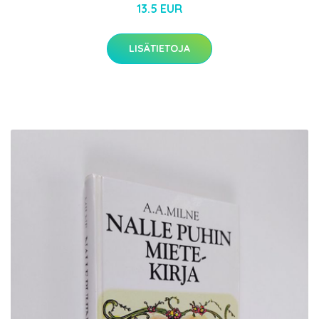
13.5 EUR
LISÄTIETOJA