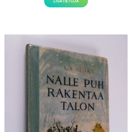
LISÄTIETOJA