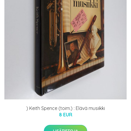
) Keith Spence (toim.) : Elävä musiikki
8 EUR