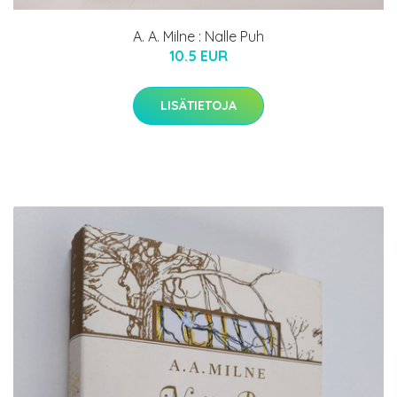
A. A. Milne : Nalle Puh
10.5 EUR
LISÄTIETOJA