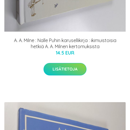
A. A. Milne : Nalle Puhin karusellikirja : ikimuistoisia
hetkiä A. A. Milnen kertomuksista
14.5 EUR
LISÄTIETOJA