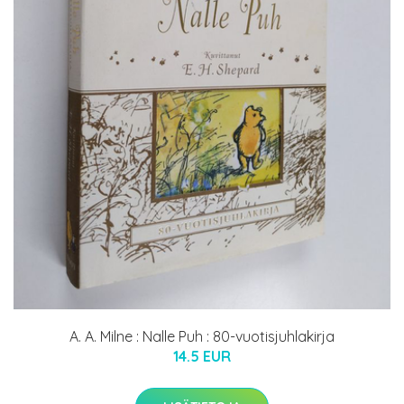
A. A. Milne : Nalle Puh : 80-vuotisjuhlakirja
14.5 EUR