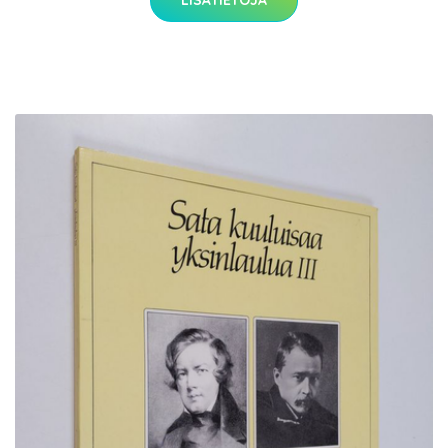
LISÄTIETOJA