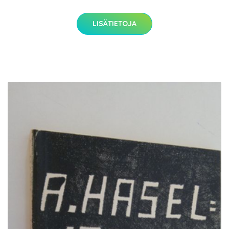
LISÄTIETOJA