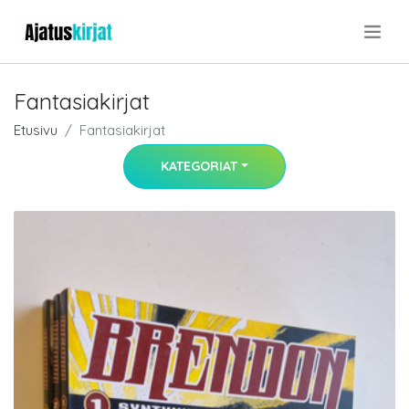
.
Fantasiakirjat
Etusivu
Fantasiakirjat
KATEGORIAT