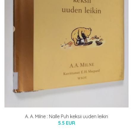
A. A. Milne : Nalle Puh keksii uuden leikin
5.5 EUR