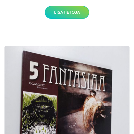
LISÄTIETOJA