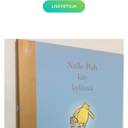
LISÄTIETOJA