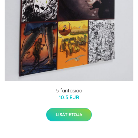
5 fantasiaa
10.5 EUR
LISÄTIETOJA