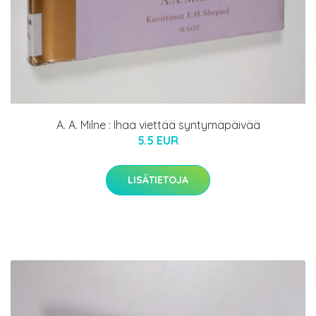
A. A. Milne : Ihaa viettää syntymäpäivää
5.5 EUR
LISÄTIETOJA