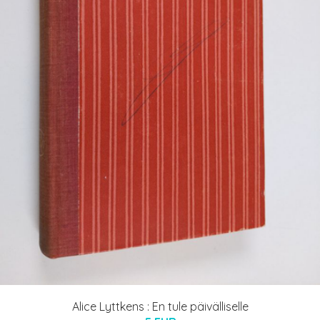
Alice Lyttkens : En tule päivälliselle