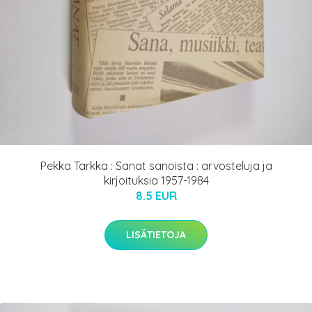
Pekka Tarkka : Sanat sanoista : arvosteluja ja
kirjoituksia 1957-1984
8.5 EUR
LISÄTIETOJA