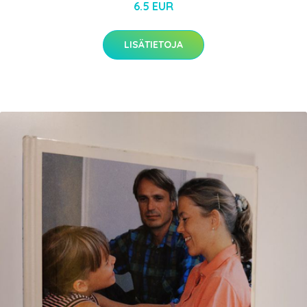
6.5 EUR
LISÄTIETOJA