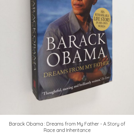
Barack Obama : Dreams from My Father - A Story of
Race and Inheritance