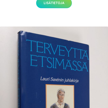
LISÄTIETOJA