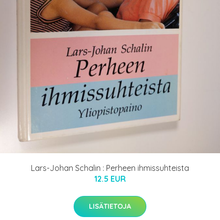
Lars-Johan Schalin : Perheen ihmissuhteista
12.5 EUR
LISÄTIETOJA