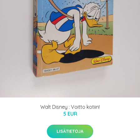
Walt Disney : Voitto kotiin!
5 EUR
LISÄTIETOJA