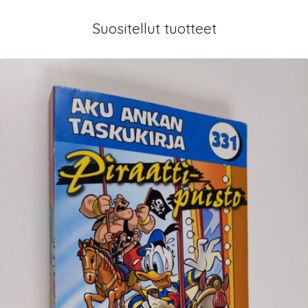
Suositellut tuotteet