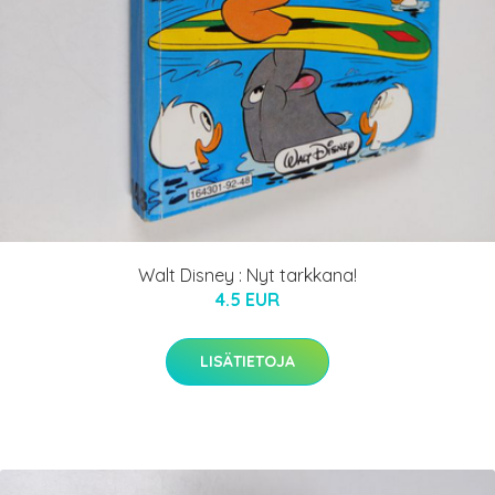
Walt Disney : Nyt tarkkana!
4.5 EUR
LISÄTIETOJA