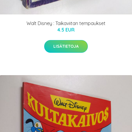
Walt Disney : Taikaviitan tempaukset
4.5 EUR
LISÄTIETOJA