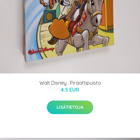
Walt Disney : Piraattipuisto
4.5 EUR
LISÄTIETOJA