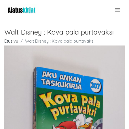
.
Walt Disney : Kova pala purtavaksi
Etusivu
Walt Disney : Kova pala purtavaksi