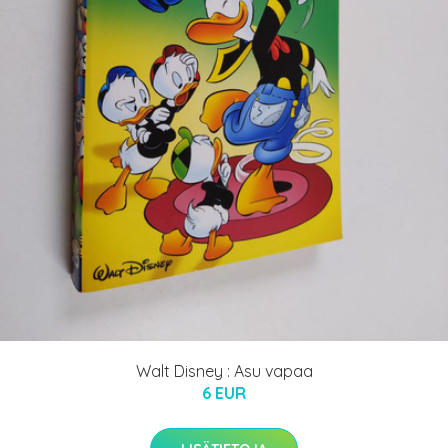
Walt Disney : Asu vapaa
6 EUR