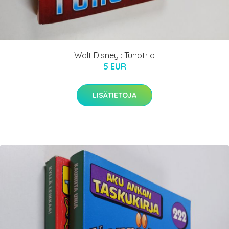
Walt Disney : Tuhotrio
5 EUR
LISÄTIETOJA