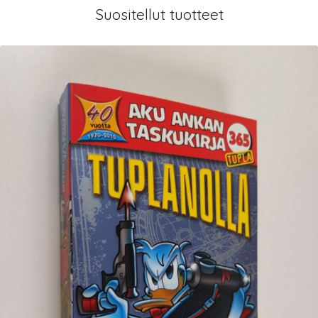
Suositellut tuotteet