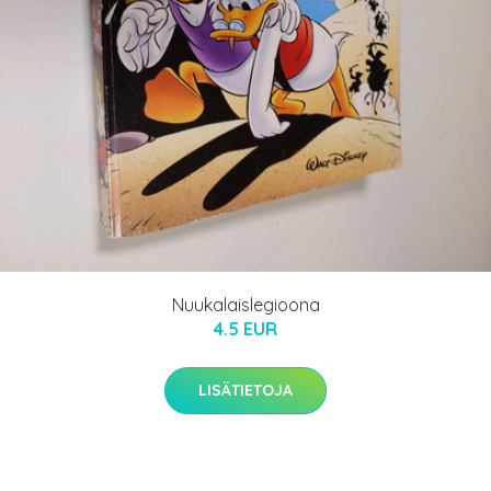
Nuukalaislegioona
4.5 EUR
LISÄTIETOJA