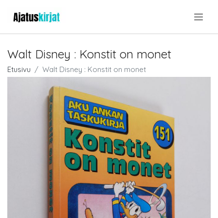
.
Walt Disney : Konstit on monet
Etusivu
Walt Disney : Konstit on monet