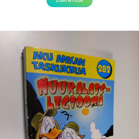
LISÄTIETOJA