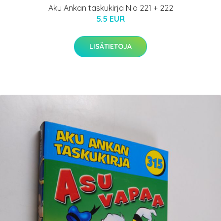
Aku Ankan taskukirja N:o 221 + 222
5.5 EUR
LISÄTIETOJA