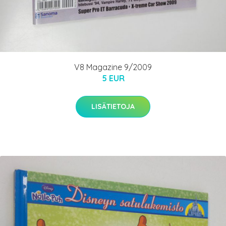
V8 Magazine 9/2009
5 EUR
LISÄTIETOJA