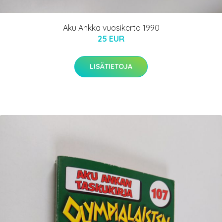
Aku Ankka vuosikerta 1990
25 EUR
LISÄTIETOJA