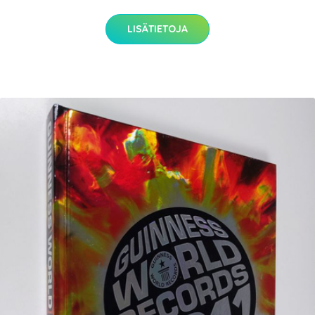
LISÄTIETOJA