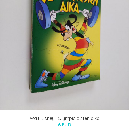
Walt Disney : Olympialaisten aika
6 EUR