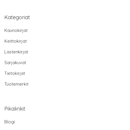
Kategoriat
Kaunokirjat
Keittokirjat
Lastenkirjat
Sarjakuvat
Tietokirjat
Tuotemerkit
Pikalinkit
Blogi