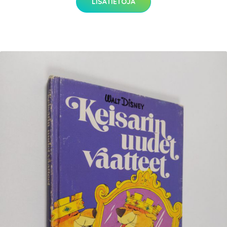
LISÄTIETOJA