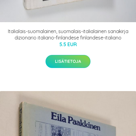
Italialais-suomalainen, suomalais-italialainen sanakirja
dizionario italiano-finlandese finlandese-italiano
5.5 EUR
LISÄTIETOJA