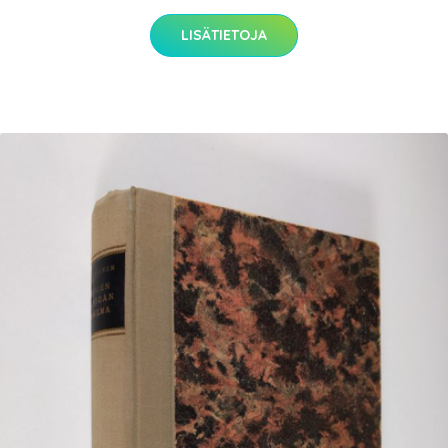
LISÄTIETOJA