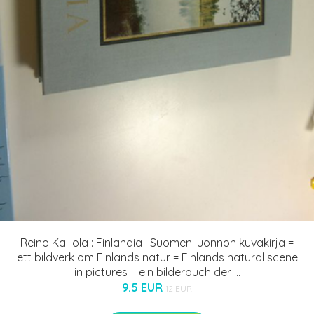
Reino Kalliola : Finlandia : Suomen luonnon kuvakirja =
ett bildverk om Finlands natur = Finlands natural scene
in pictures = ein bilderbuch der ...
9.5 EUR
12 EUR