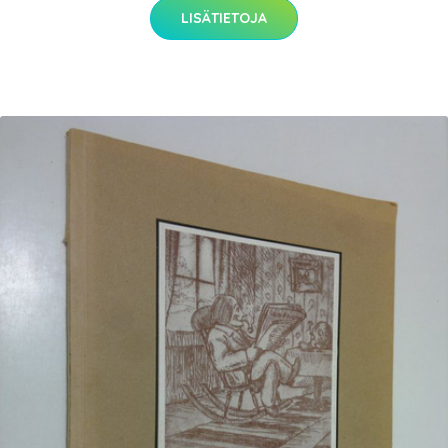
LISÄTIETOJA