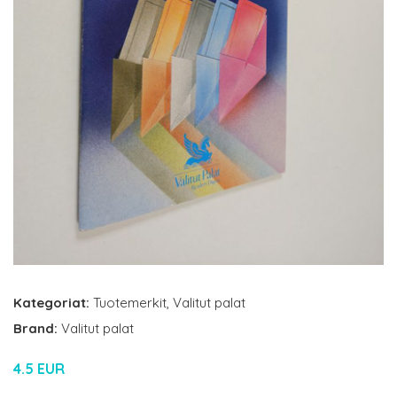
Kategoriat:
Tuotemerkit
,
Valitut palat
Brand:
Valitut palat
4.5 EUR