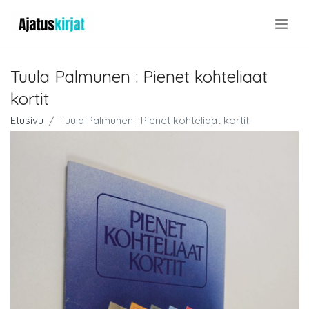
.
Tuula Palmunen : Pienet kohteliaat
kortit
Etusivu
Tuula Palmunen : Pienet kohteliaat kortit