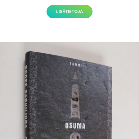
LISÄTIETOJA