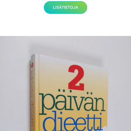
LISÄTIETOJA