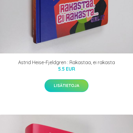
Astrid Heise-Fjeldgren : Rakastaa, ei rakasta
5.5 EUR
LISÄTIETOJA