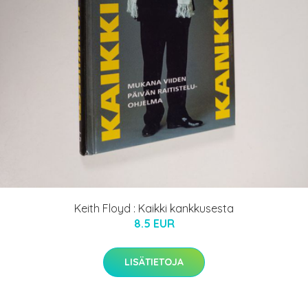
Keith Floyd : Kaikki kankkusesta
8.5 EUR
LISÄTIETOJA