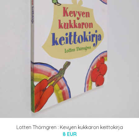
Lotten Thörngren : Kevyen kukkaron keittokirja
8 EUR