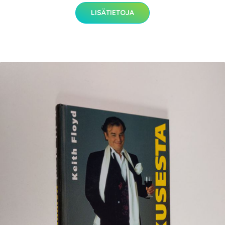
LISÄTIETOJA