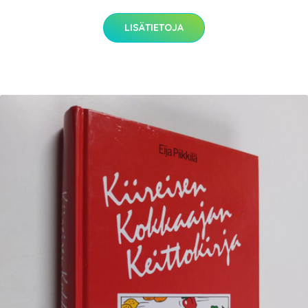
LISÄTIETOJA