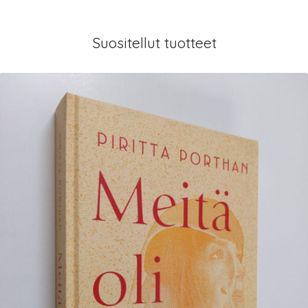
Suositellut tuotteet