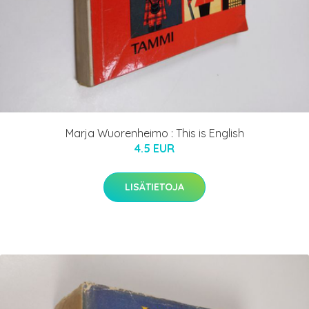
Marja Wuorenheimo : This is English
4.5 EUR
LISÄTIETOJA