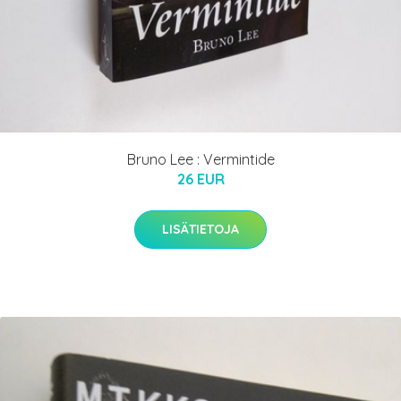
Bruno Lee : Vermintide
26 EUR
LISÄTIETOJA