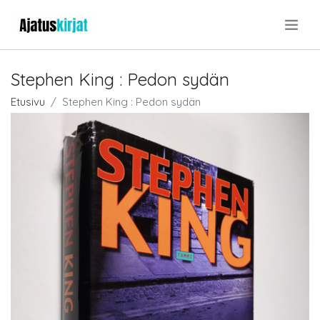
.
Stephen King : Pedon sydän
Etusivu
Stephen King : Pedon sydän