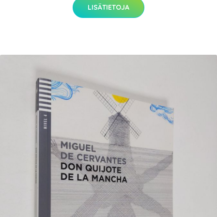
LISÄTIETOJA