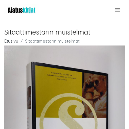
.
Sitaattimestarin muistelmat
Etusivu
Sitaattimestarin muistelmat