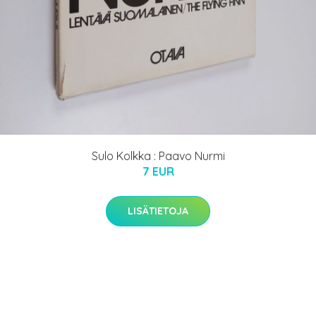
Sulo Kolkka : Paavo Nurmi
7 EUR
LISÄTIETOJA