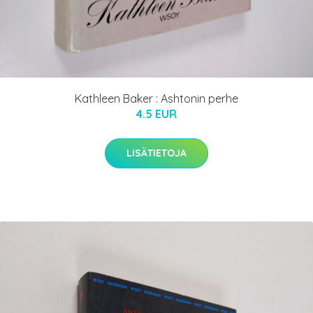
Kathleen Baker : Ashtonin perhe
4.5 EUR
LISÄTIETOJA