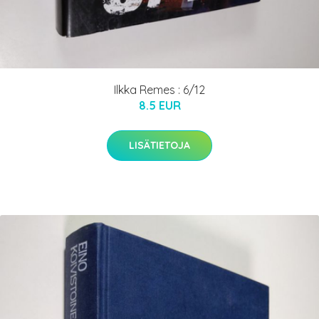
Ilkka Remes : 6/12
8.5 EUR
LISÄTIETOJA