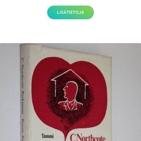
LISÄTIETOJA