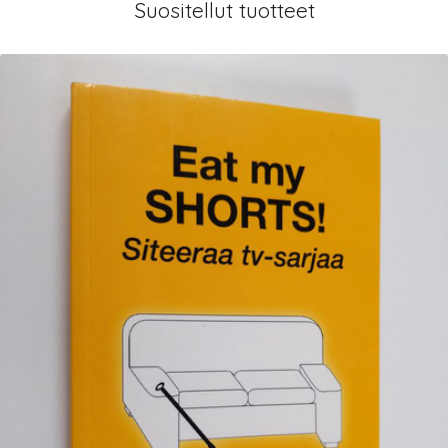
Suositellut tuotteet