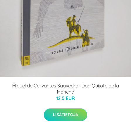
Miguel de Cervantes Saavedra : Don Quijote de la
Mancha
12.5 EUR
LISÄTIETOJA