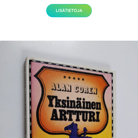
LISÄTIETOJA