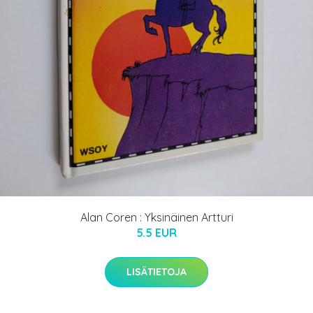
Alan Coren : Yksinäinen Artturi
5.5 EUR
LISÄTIETOJA