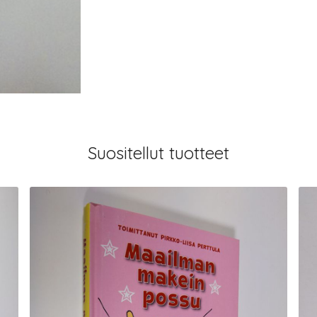
Suositellut tuotteet