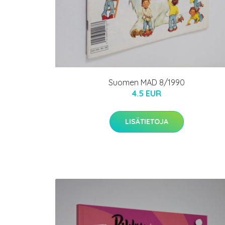
Suomen MAD 8/1990
4.5 EUR
LISÄTIETOJA