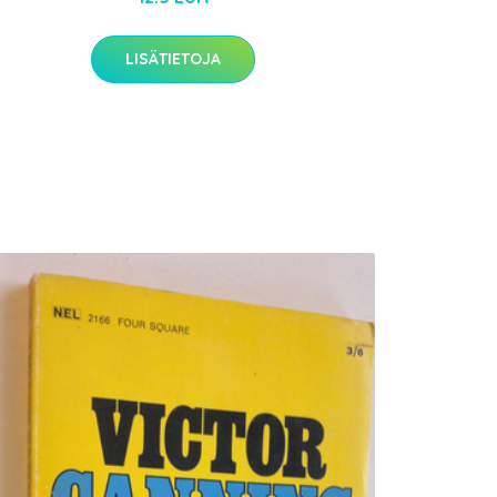
LISÄTIETOJA