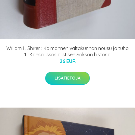
William L. Shirer : Kolmannen valtakunnan nousu ja tuho
1 : Kansallissosialistisen Saksan historia
26 EUR
LISÄTIETOJA