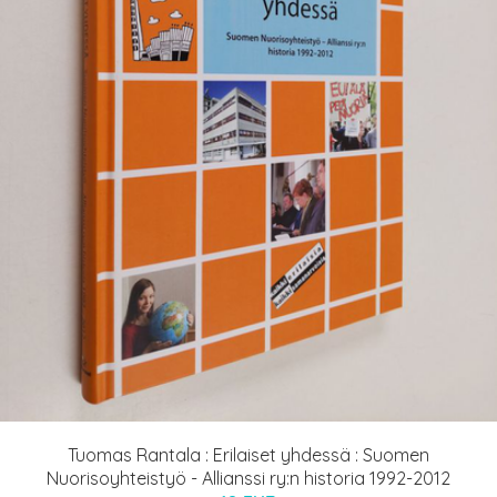
Tuomas Rantala : Erilaiset yhdessä : Suomen
Nuorisoyhteistyö - Allianssi ry:n historia 1992-2012