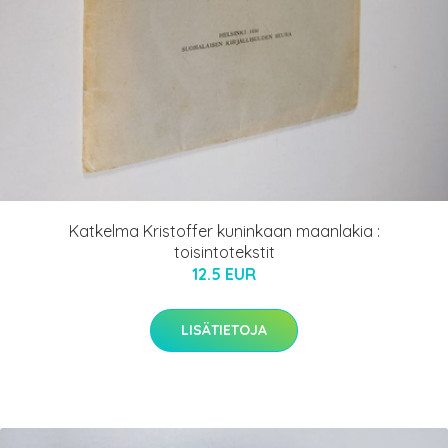
Katkelma Kristoffer kuninkaan maanlakia :
toisintotekstit
12.5 EUR
LISÄTIETOJA