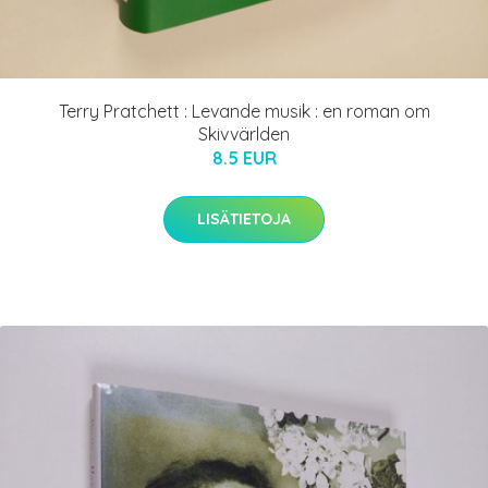
Terry Pratchett : Levande musik : en roman om
Skivvärlden
8.5 EUR
LISÄTIETOJA