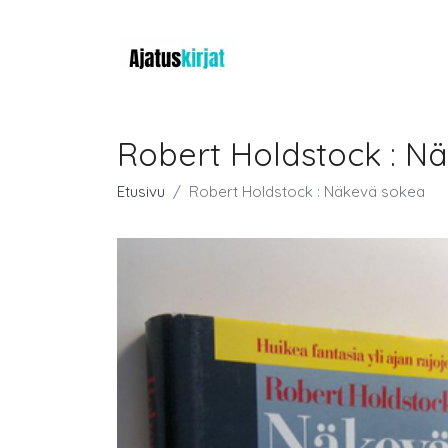
Robert Holdstock : N
Etusivu
Robert Holdstock : Näkevä sokea