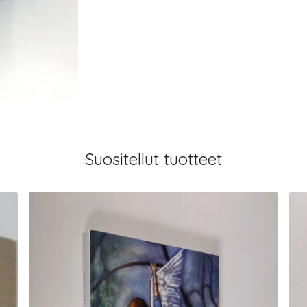
Suositellut tuotteet