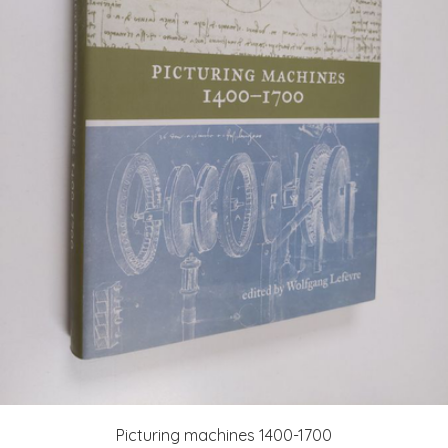
Picturing machines 1400-1700