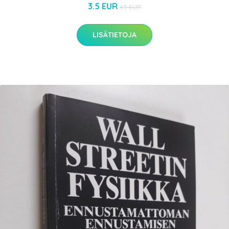
3.5 EUR
4.5 EUR
LISÄTIETOJA