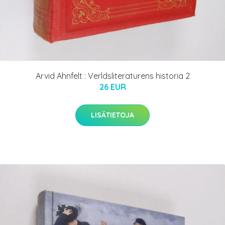
Arvid Ahnfelt : Verldsliteraturens historia 2
26 EUR
LISÄTIETOJA