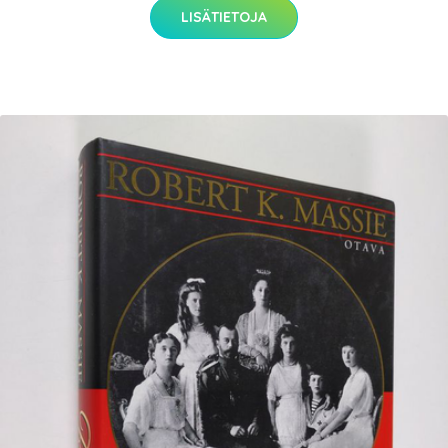
LISÄTIETOJA