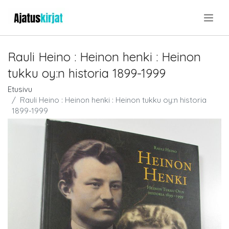
.
Rauli Heino : Heinon henki : Heinon
tukku oy:n historia 1899-1999
Etusivu
Rauli Heino : Heinon henki : Heinon tukku oy:n historia
1899-1999