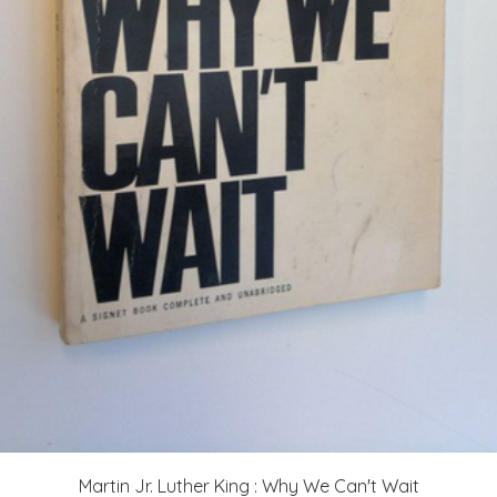
Martin Jr. Luther King : Why We Can't Wait