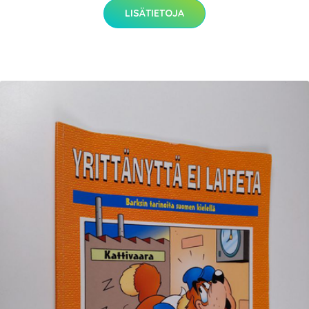
LISÄTIETOJA