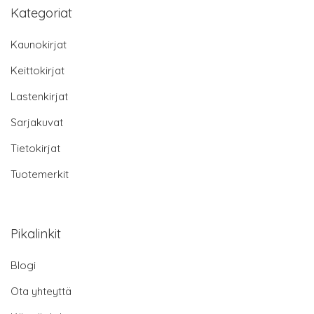
Kategoriat
Kaunokirjat
Keittokirjat
Lastenkirjat
Sarjakuvat
Tietokirjat
Tuotemerkit
Pikalinkit
Blogi
Ota yhteyttä