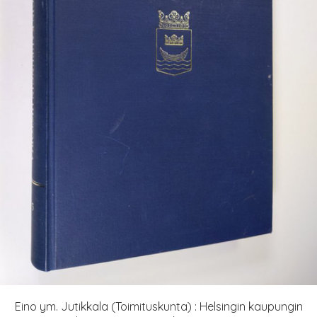
Eino ym. Jutikkala (Toimituskunta) : Helsingin kaupungin