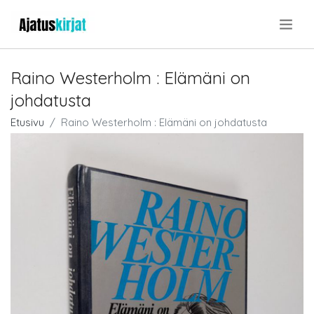
.
Raino Westerholm : Elämäni on
johdatusta
Etusivu
Raino Westerholm : Elämäni on johdatusta