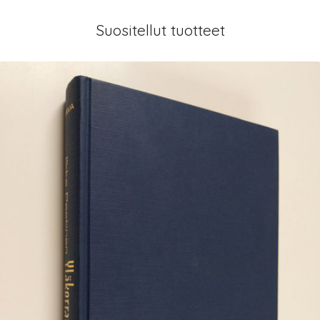
Suositellut tuotteet