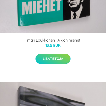
Ilmari Laukkonen : Alkion miehet
13.5 EUR
LISÄTIETOJA