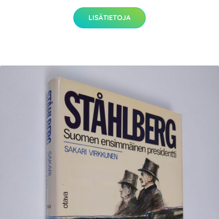
LISÄTIETOJA