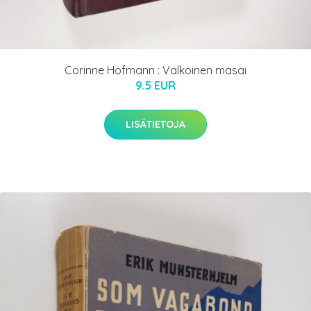
Corinne Hofmann : Valkoinen masai
9.5 EUR
LISÄTIETOJA