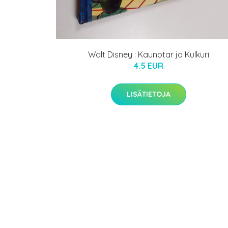
Walt Disney : Kaunotar ja Kulkuri
4.5 EUR
LISÄTIETOJA