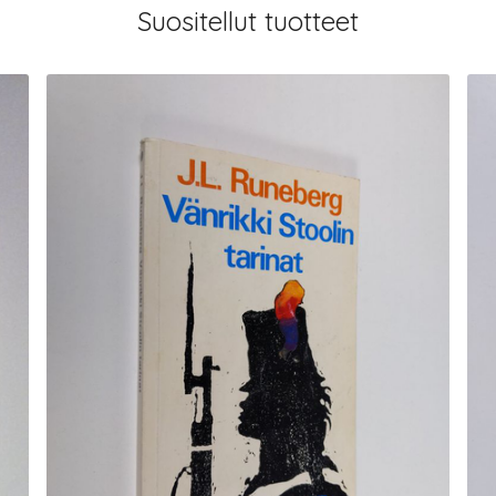
Suositellut tuotteet