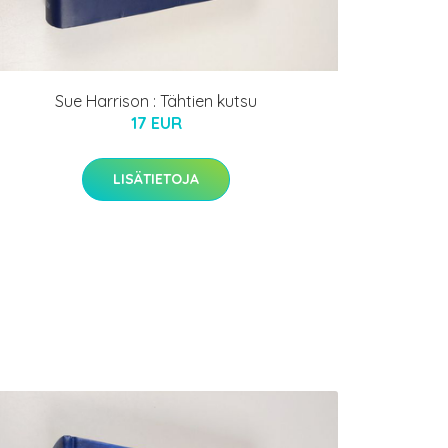
Sue Harrison : Tähtien kutsu
17 EUR
LISÄTIETOJA