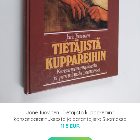
Jane Tuovinen : Tietäjistä kuppareihin :
kansanparannuksesta ja parantajista Suomessa
11.5 EUR