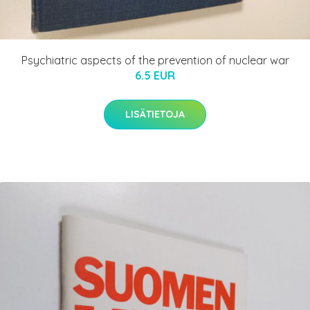
Psychiatric aspects of the prevention of nuclear war
6.5 EUR
LISÄTIETOJA