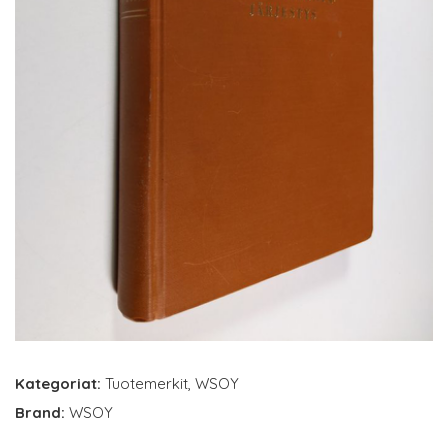
Kategoriat:
Tuotemerkit
,
WSOY
Brand:
WSOY