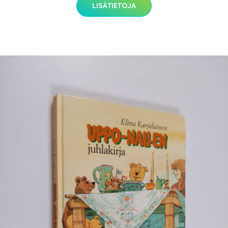
LISÄTIETOJA