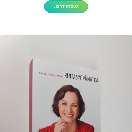
LISÄTIETOJA