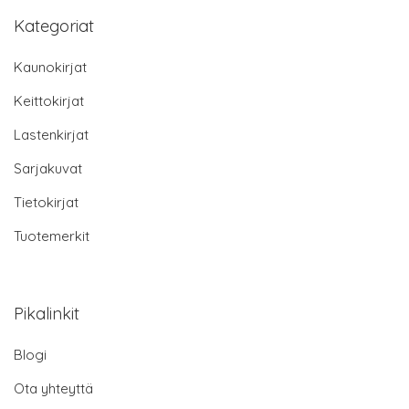
Kategoriat
Kaunokirjat
Keittokirjat
Lastenkirjat
Sarjakuvat
Tietokirjat
Tuotemerkit
Pikalinkit
Blogi
Ota yhteyttä