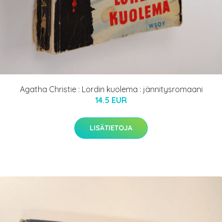
Agatha Christie : Lordin kuolema : jännitysromaani
14.5 EUR
LISÄTIETOJA