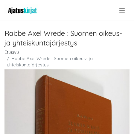
.
Rabbe Axel Wrede : Suomen oikeus-
ja yhteiskuntajärjestys
Etusivu
Rabbe Axel Wrede : Suomen oikeus- ja
yhteiskuntajärjestys