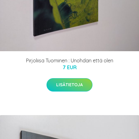
Pirjoliisa Tuominen : Unohdan että olen
7 EUR
LISÄTIETOJA