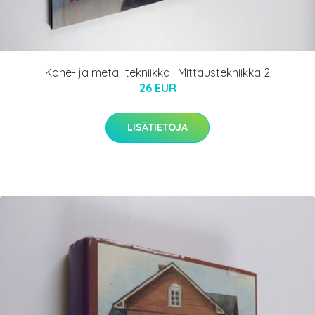
Kone- ja metallitekniikka : Mittaustekniikka 2
26 EUR
LISÄTIETOJA