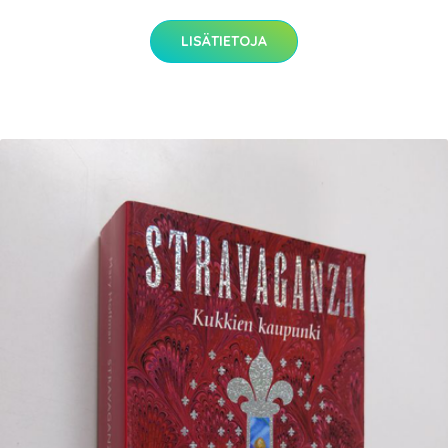
LISÄTIETOJA