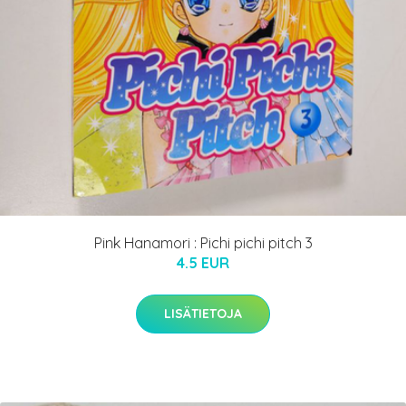
Pink Hanamori : Pichi pichi pitch 3
4.5 EUR
LISÄTIETOJA