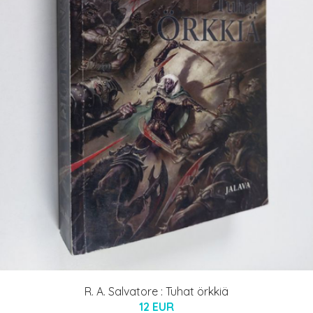
R. A. Salvatore : Tuhat örkkiä
12 EUR