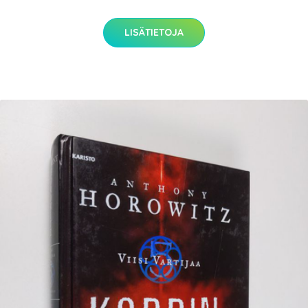
LISÄTIETOJA