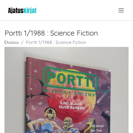
.
Portti 1/1988 : Science Fiction
Etusivu
Portti 1/1988 : Science Fiction