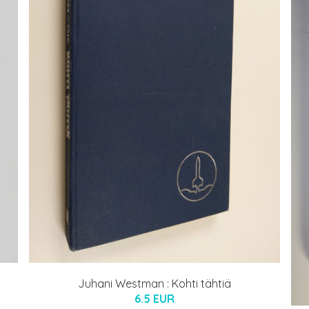
Juhani Westman : Kohti tähtiä
6.5 EUR