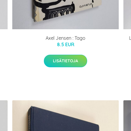
Axel Jensen : Tago
8.5 EUR
LISÄTIETOJA