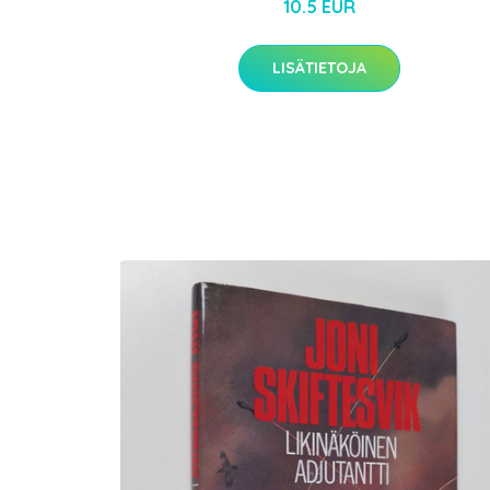
10.5 EUR
LISÄTIETOJA