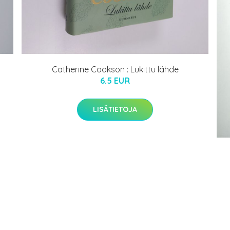
Catherine Cookson : Lukittu lähde
6.5 EUR
LISÄTIETOJA