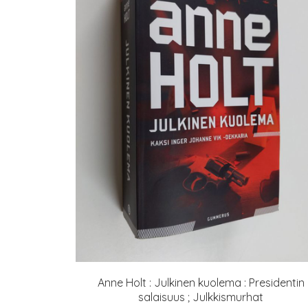
Anne Holt : Julkinen kuolema : Presidentin
salaisuus ; Julkkismurhat