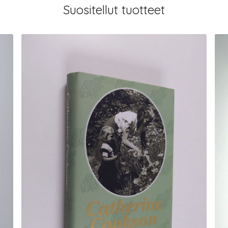
Suositellut tuotteet