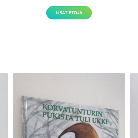
LISÄTIETOJA