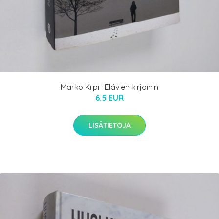
Marko Kilpi : Elävien kirjoihin
6.5 EUR
LISÄTIETOJA