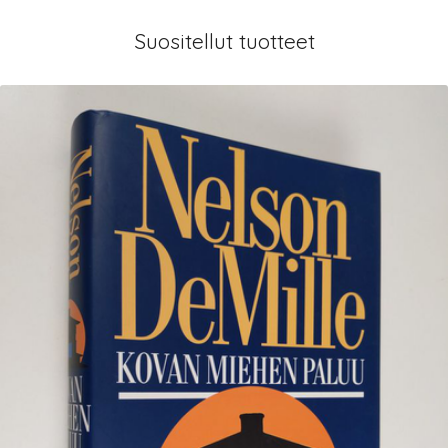
Suositellut tuotteet