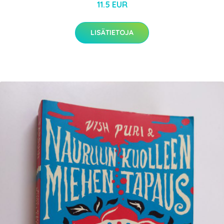
11.5 EUR
LISÄTIETOJA