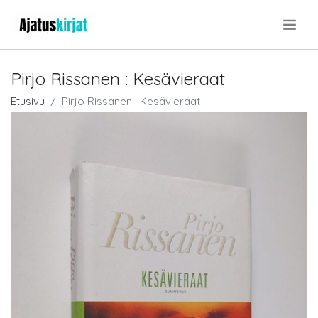
.
Pirjo Rissanen : Kesävieraat
Etusivu
Pirjo Rissanen : Kesävieraat