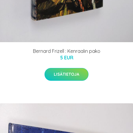
Bernard Frizell : Kenraalin pako
5 EUR
LISÄTIETOJA