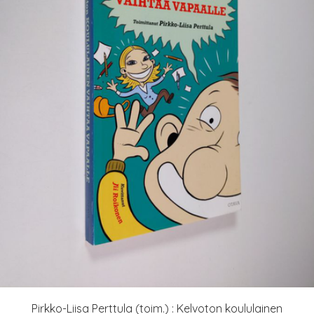
Pirkko-Liisa Perttula (toim.) : Kelvoton koululainen