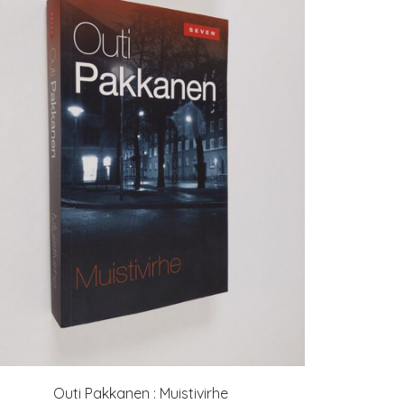
Outi Pakkanen : Muistivirhe