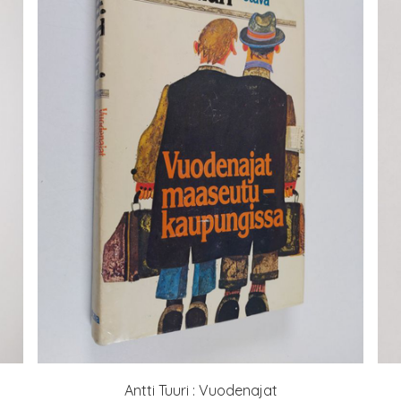
Antti Tuuri : Vuodenajat