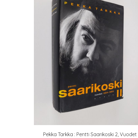
Pekka Tarkka : Pentti Saarikoski 2, Vuodet