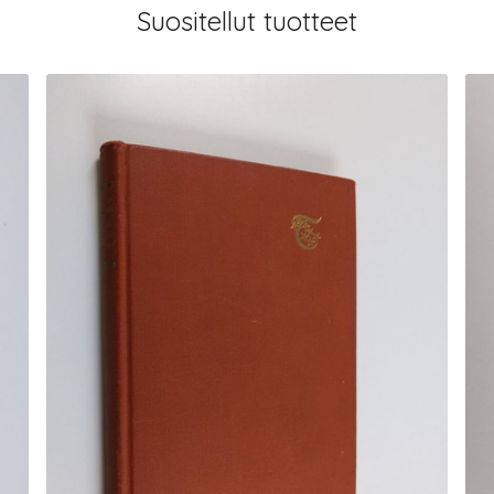
Suositellut tuotteet