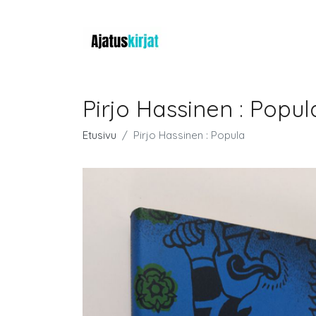
Pirjo Hassinen : Popul
Etusivu
Pirjo Hassinen : Popula