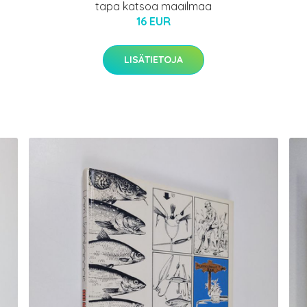
tapa katsoa maailmaa
16 EUR
LISÄTIETOJA