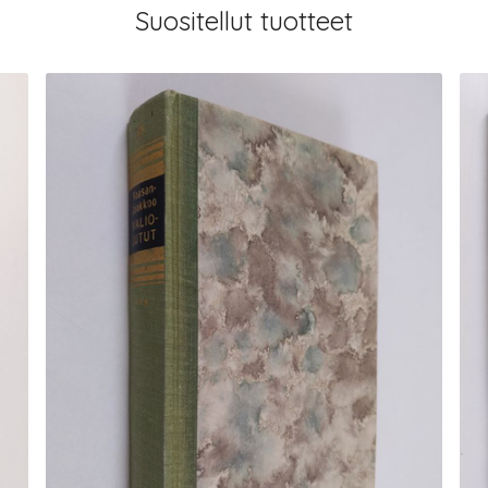
Suositellut tuotteet