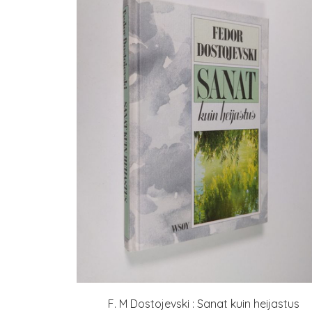
F. M Dostojevski : Sanat kuin heijastus