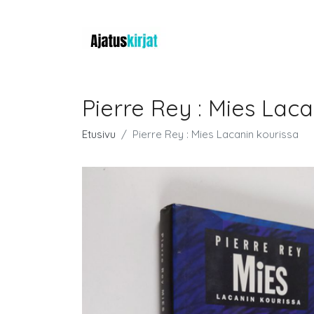
Pierre Rey : Mies Laca
Etusivu
Pierre Rey : Mies Lacanin kourissa