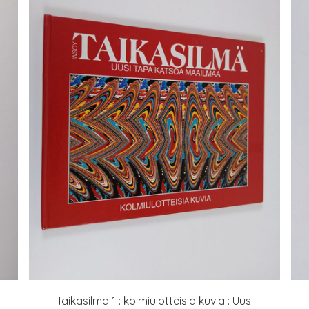
Taikasilmä 1 : kolmiulotteisia kuvia : Uusi