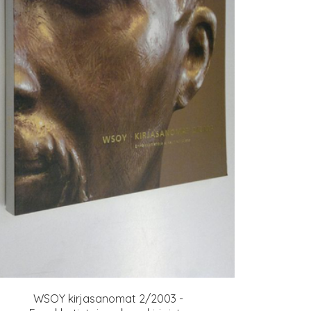
WSOY kirjasanomat 2/2003 -