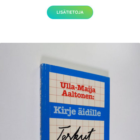
LISÄTIETOJA