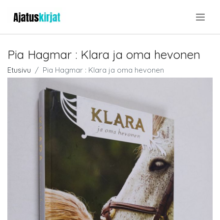
.
Pia Hagmar : Klara ja oma hevonen
Etusivu
Pia Hagmar : Klara ja oma hevonen