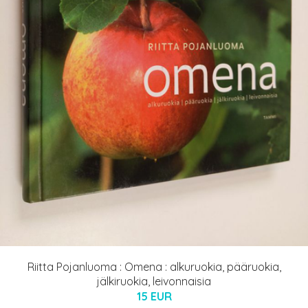
Riitta Pojanluoma : Omena : alkuruokia, pääruokia,
jälkiruokia, leivonnaisia
15 EUR