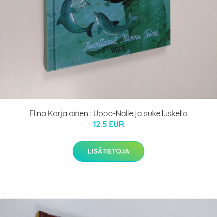
Elina Karjalainen : Uppo-Nalle ja sukelluskello
12.5 EUR
LISÄTIETOJA