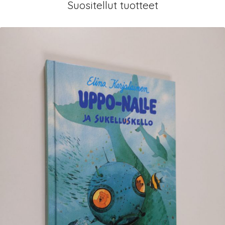
Suositellut tuotteet