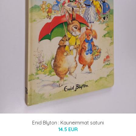
Enid Blyton : Kauneimmat satuni
14.5 EUR