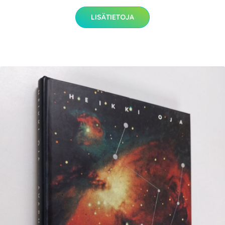
LISÄTIETOJA