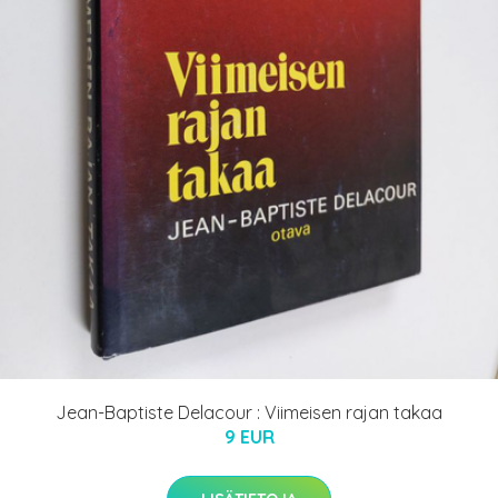
Jean-Baptiste Delacour : Viimeisen rajan takaa
9 EUR