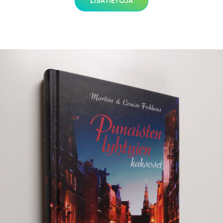
LISÄTIETOJA