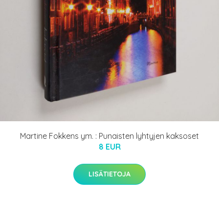
Martine Fokkens ym. : Punaisten lyhtyjen kaksoset
8 EUR
LISÄTIETOJA