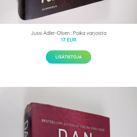
Jussi Adler-Olsen : Poika varjoista
17 EUR
LISÄTIETOJA