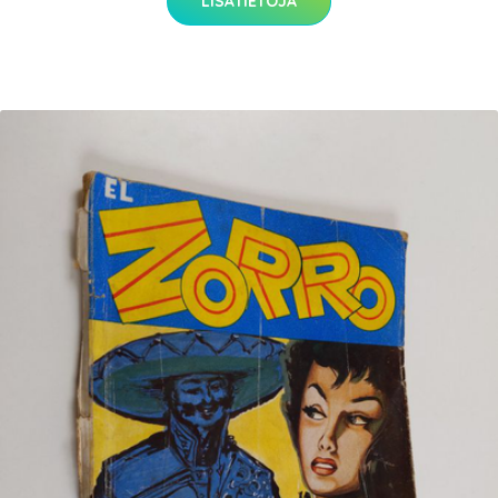
LISÄTIETOJA