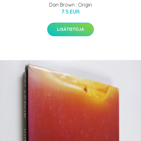
Dan Brown : Origin
7.5 EUR
LISÄTIETOJA