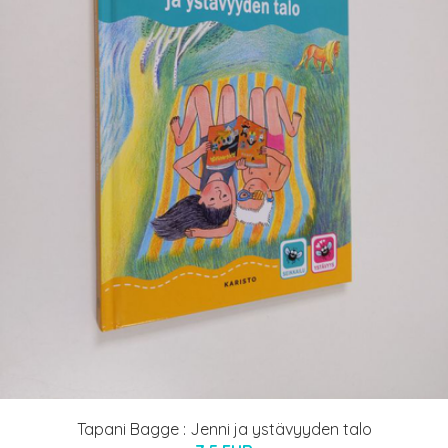
Tapani Bagge : Jenni ja ystävyyden talo