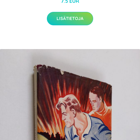
7.5 EUR
LISÄTIETOJA