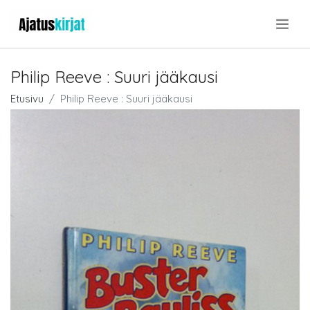
.
Philip Reeve : Suuri jääkausi
Etusivu
Philip Reeve : Suuri jääkausi