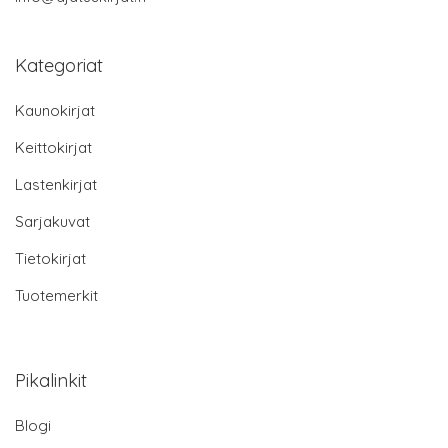
Kategoriat
Kaunokirjat
Keittokirjat
Lastenkirjat
Sarjakuvat
Tietokirjat
Tuotemerkit
Pikalinkit
Blogi