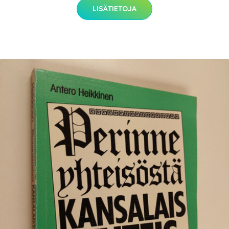
LISÄTIETOJA