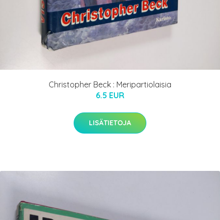
Christopher Beck : Meripartiolaisia
6.5 EUR
LISÄTIETOJA