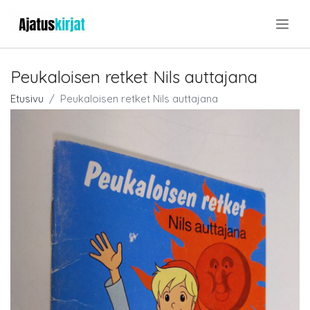
.
Peukaloisen retket Nils auttajana
Etusivu
Peukaloisen retket Nils auttajana