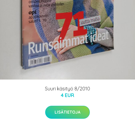
Suuri käsityö 8/2010
4 EUR
LISÄTIETOJA