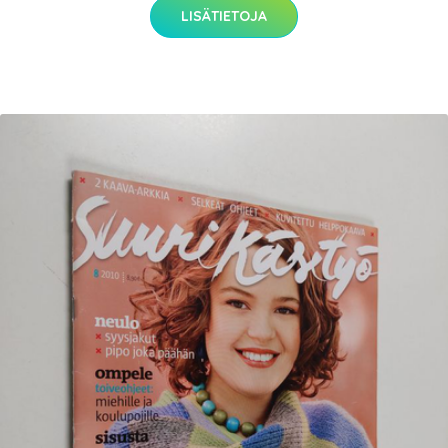
LISÄTIETOJA