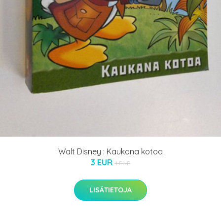
Walt Disney : Kaukana kotoa
3 EUR
4 EUR
LISÄTIETOJA