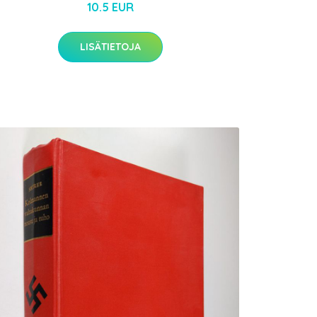
10.5 EUR
LISÄTIETOJA