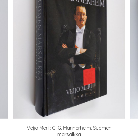
Veijo Meri : C. G. Mannerheim, Suomen
marsalkka