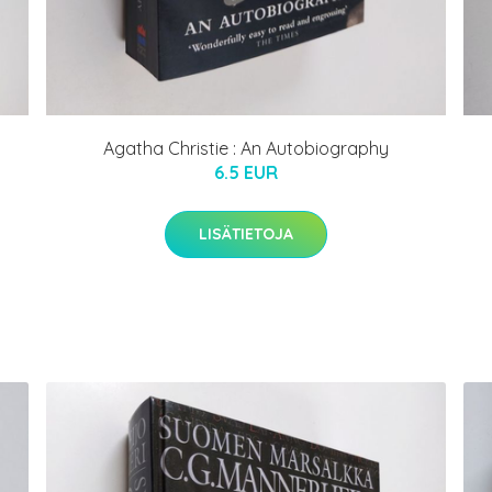
Agatha Christie : An Autobiography
6.5 EUR
LISÄTIETOJA