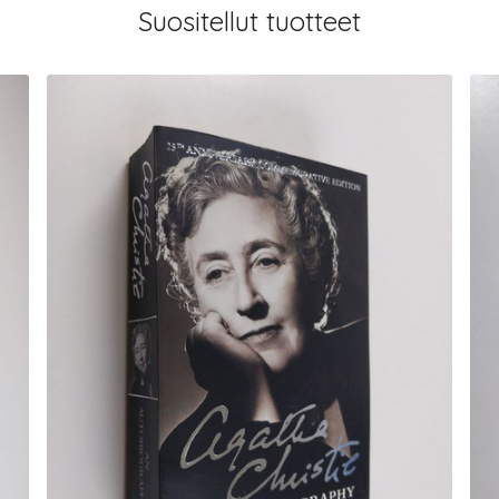
Suositellut tuotteet