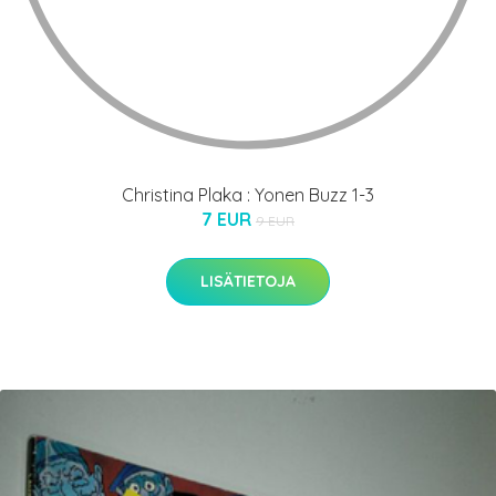
Christina Plaka : Yonen Buzz 1-3
7 EUR
9 EUR
LISÄTIETOJA