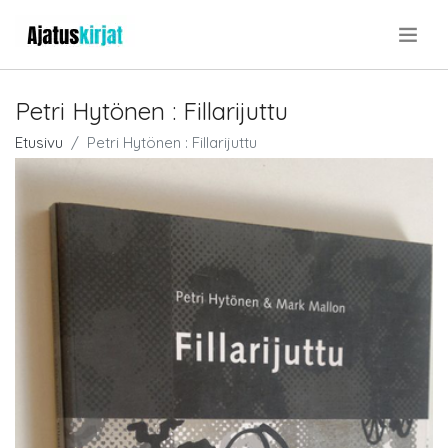
.
Petri Hytönen : Fillarijuttu
Etusivu
Petri Hytönen : Fillarijuttu