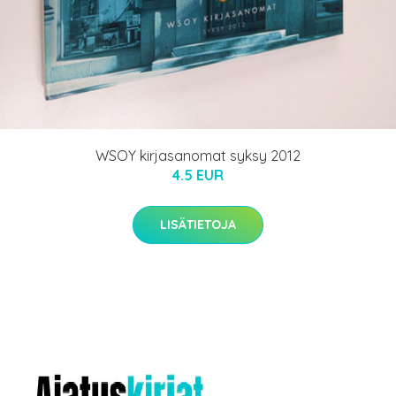
WSOY kirjasanomat syksy 2012
4.5 EUR
LISÄTIETOJA