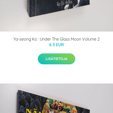
Ya-seong Ko : Under The Glass Moon Volume 2
6.5 EUR
LISÄTIETOJA