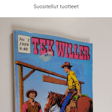
Suositellut tuotteet