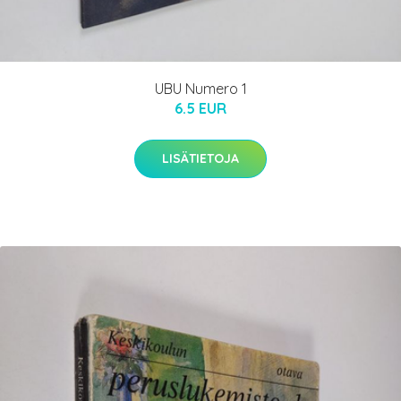
UBU Numero 1
6.5 EUR
LISÄTIETOJA