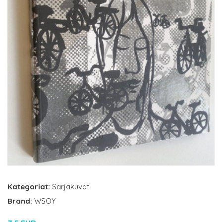
Kategoriat:
Sarjakuvat
Brand:
WSOY