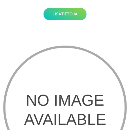
LISÄTIETOJA