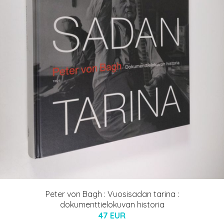
Peter von Bagh : Vuosisadan tarina :
dokumenttielokuvan historia
47 EUR