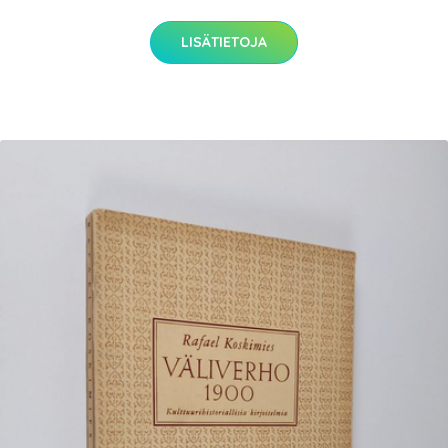
LISÄTIETOJA