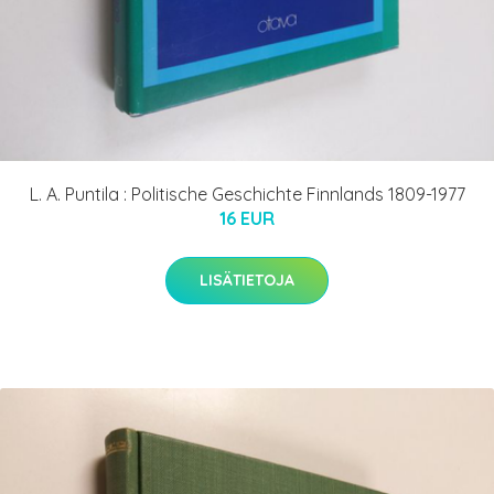
L. A. Puntila : Politische Geschichte Finnlands 1809-1977
16 EUR
LISÄTIETOJA