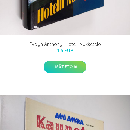
Evelyn Anthony : Hotelli Nukketalo
4.5 EUR
LISÄTIETOJA