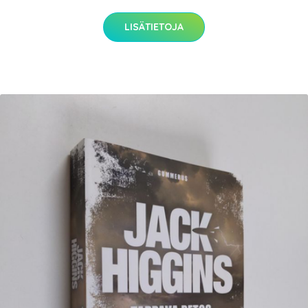
LISÄTIETOJA