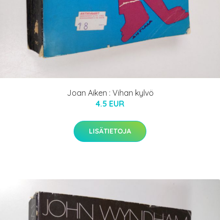
Joan Aiken : Vihan kylvö
4.5 EUR
LISÄTIETOJA