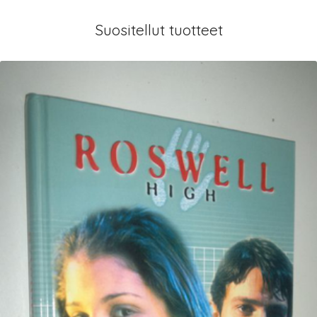
Suositellut tuotteet