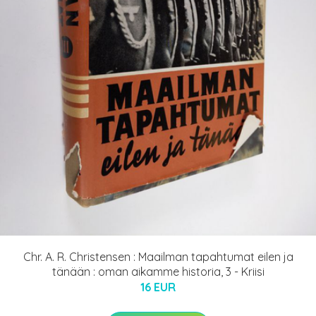
Chr. A. R. Christensen : Maailman tapahtumat eilen ja
tänään : oman aikamme historia, 3 - Kriisi
16 EUR