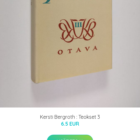
Kersti Bergroth : Teokset 3
6.5 EUR