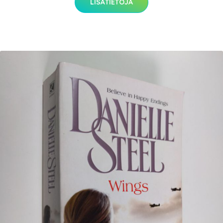
LISÄTIETOJA