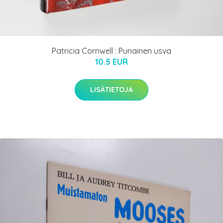
Patricia Cornwell : Punainen usva
10.5 EUR
LISÄTIETOJA