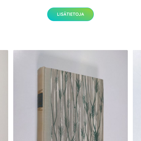
LISÄTIETOJA