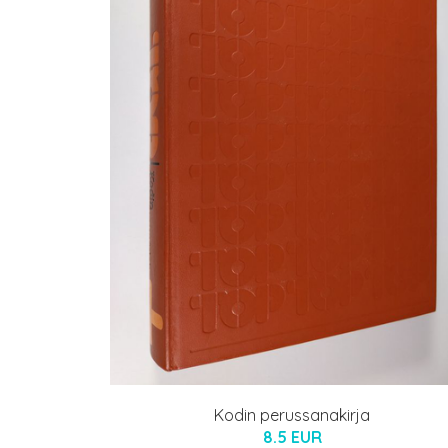
Kodin perussanakirja
8.5 EUR