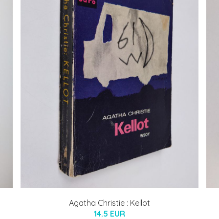
Agatha Christie : Kellot
14.5 EUR