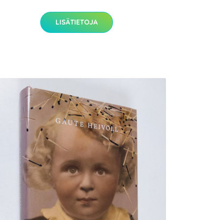
LISÄTIETOJA