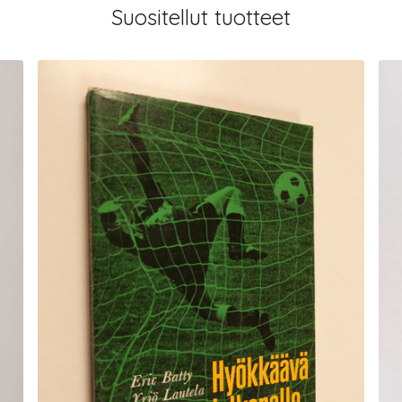
Suositellut tuotteet