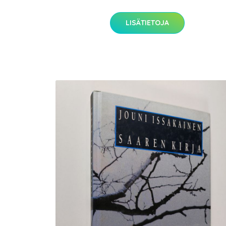
LISÄTIETOJA