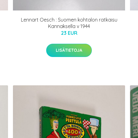
Lennart Oesch : Suomen kohtalon ratkaisu
Kannaksella v 1944
23 EUR
LISÄTIETOJA