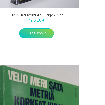
Heikki Kaukoranta : Sarjakuvat
12.5 EUR
LISÄTIETOJA