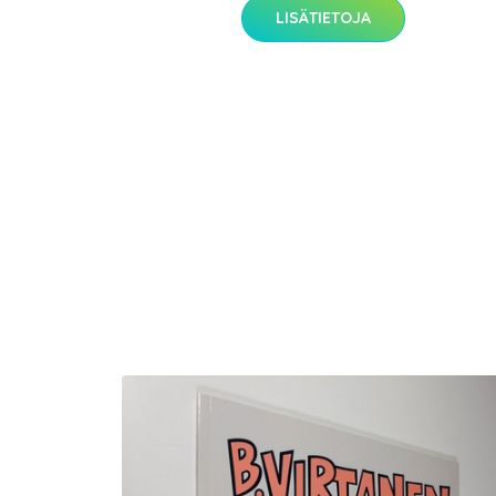
LISÄTIETOJA