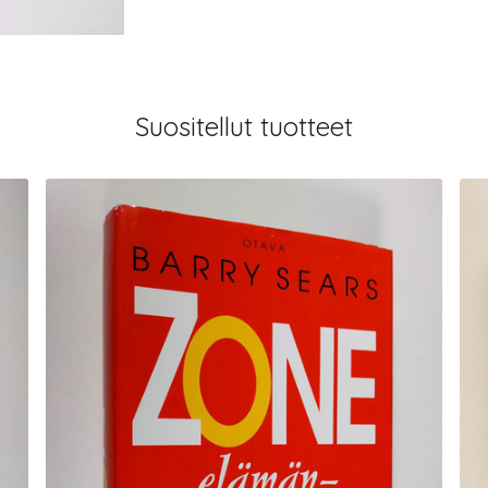
Suositellut tuotteet