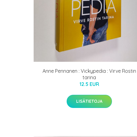
Anne Pennanen : Vickypedia : Virve Rostin
tarina
12.5 EUR
LISÄTIETOJA