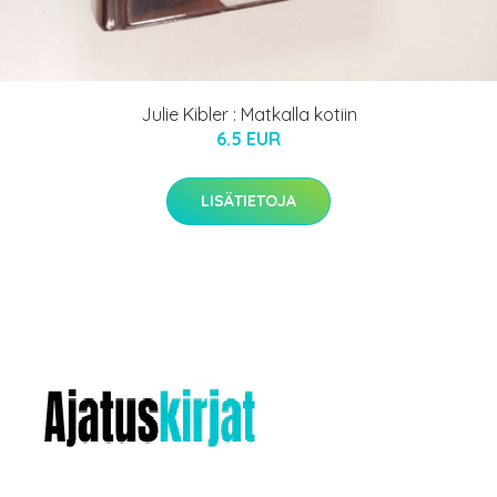
Julie Kibler : Matkalla kotiin
6.5 EUR
LISÄTIETOJA