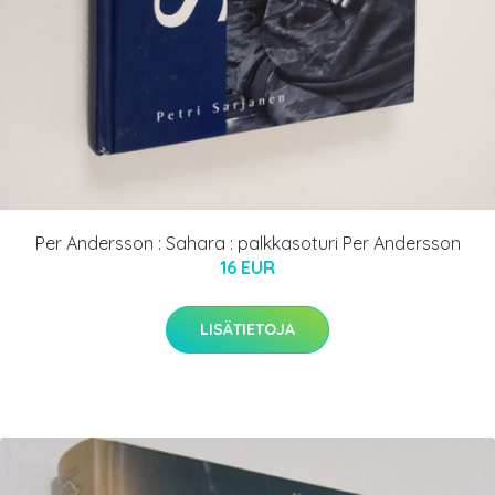
Per Andersson : Sahara : palkkasoturi Per Andersson
16 EUR
LISÄTIETOJA