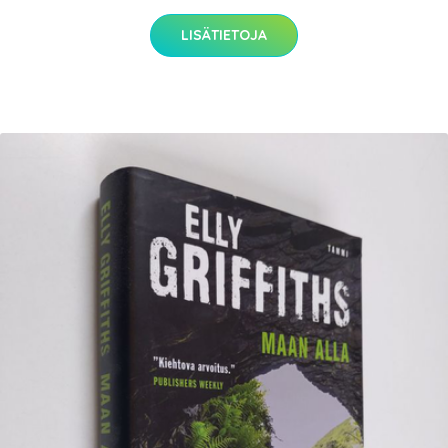
LISÄTIETOJA