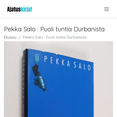
.
Pekka Salo : Puoli tuntia Durbanista
Etusivu
Pekka Salo : Puoli tuntia Durbanista