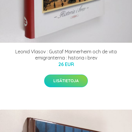
Leonid Vlasov : Gustaf Mannerheim och de vita
emigranterna : historia i brev
26 EUR
LISÄTIETOJA