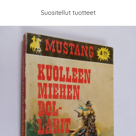
Suositellut tuotteet