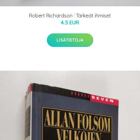
Robert Richardson : Tärkeät ihmiset
4.5 EUR
LISÄTIETOJA