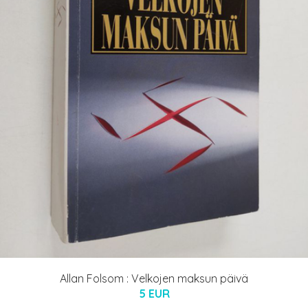
Allan Folsom : Velkojen maksun päivä
5 EUR