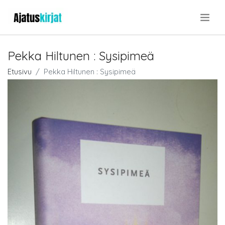
.
Pekka Hiltunen : Sysipimeä
Etusivu
Pekka Hiltunen : Sysipimeä