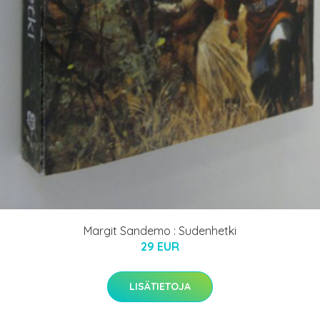
Margit Sandemo : Sudenhetki
29 EUR
LISÄTIETOJA