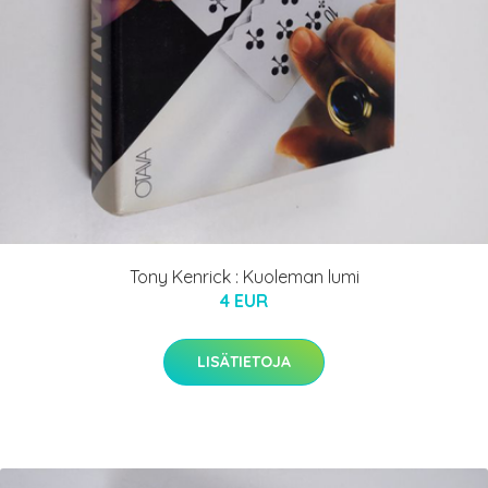
Tony Kenrick : Kuoleman lumi
4 EUR
LISÄTIETOJA