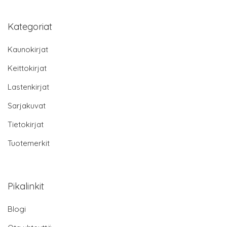
Kategoriat
Kaunokirjat
Keittokirjat
Lastenkirjat
Sarjakuvat
Tietokirjat
Tuotemerkit
Pikalinkit
Blogi