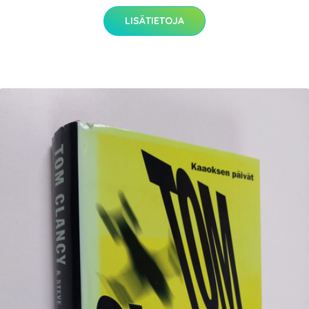
LISÄTIETOJA