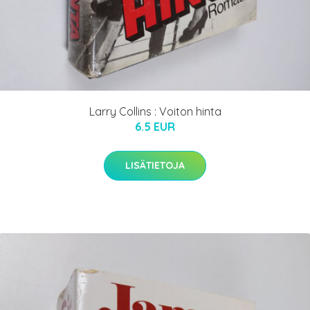
Larry Collins : Voiton hinta
6.5 EUR
LISÄTIETOJA