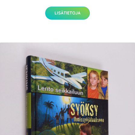
LISÄTIETOJA