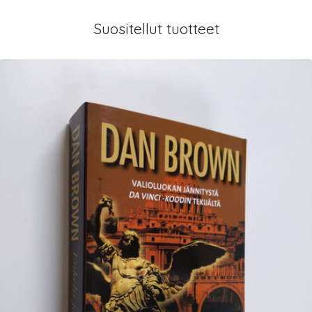
Suositellut tuotteet