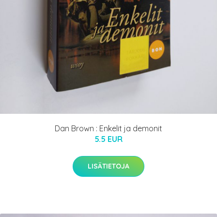
Dan Brown : Enkelit ja demonit
5.5 EUR
LISÄTIETOJA