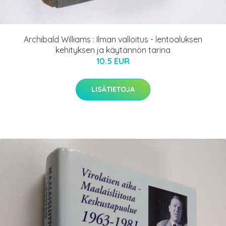
Archibald Williams : Ilman valloitus - lentoaluksen
kehityksen ja käytännön tarina
10.5 EUR
LISÄTIETOJA