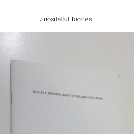
Suositellut tuotteet