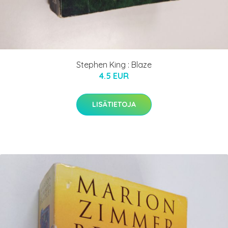
Stephen King : Blaze
4.5 EUR
LISÄTIETOJA