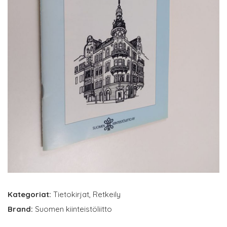
Kategoriat:
Tietokirjat
,
Retkeily
Brand:
Suomen kiinteistöliitto