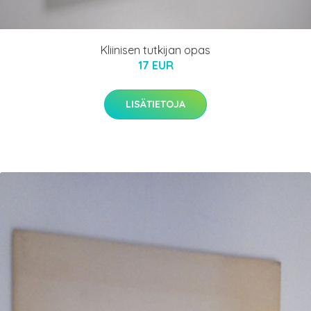
Kliinisen tutkijan opas
17 EUR
LISÄTIETOJA