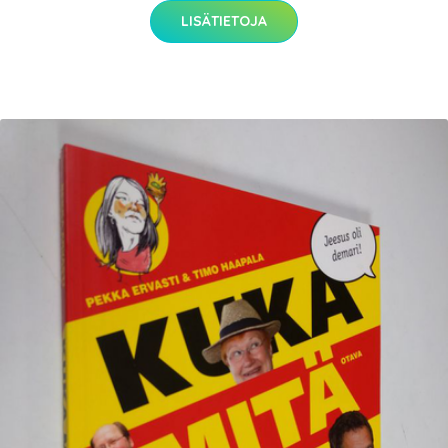
LISÄTIETOJA