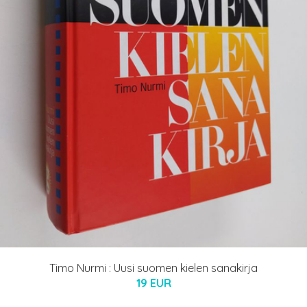
Timo Nurmi : Uusi suomen kielen sanakirja
19 EUR