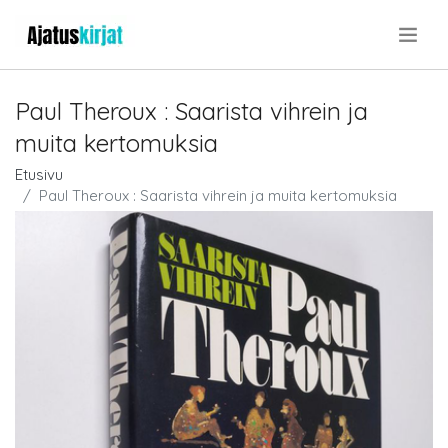
.
Paul Theroux : Saarista vihrein ja
muita kertomuksia
Etusivu
Paul Theroux : Saarista vihrein ja muita kertomuksia