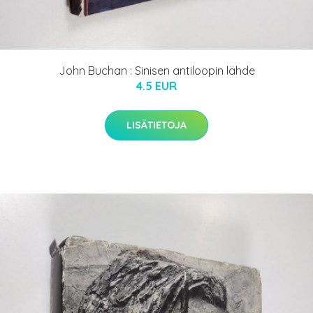
John Buchan : Sinisen antiloopin lähde
4.5 EUR
LISÄTIETOJA