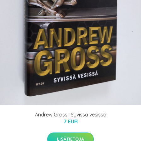
Andrew Gross : Syvissä vesissä
7 EUR
LISÄTIETOJA