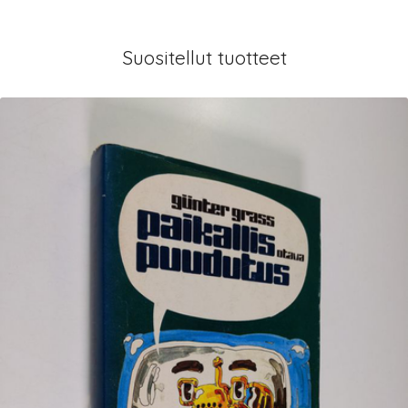
Suositellut tuotteet