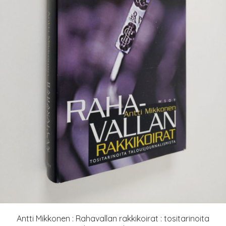
Antti Mikkonen : Rahavallan rakkikoirat : tositarinoita