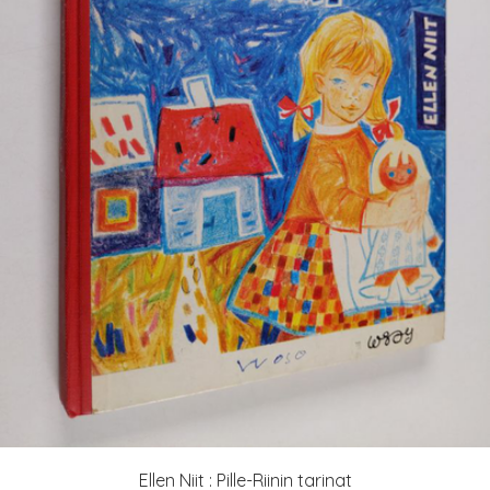
Ellen Niit : Pille-Riinin tarinat