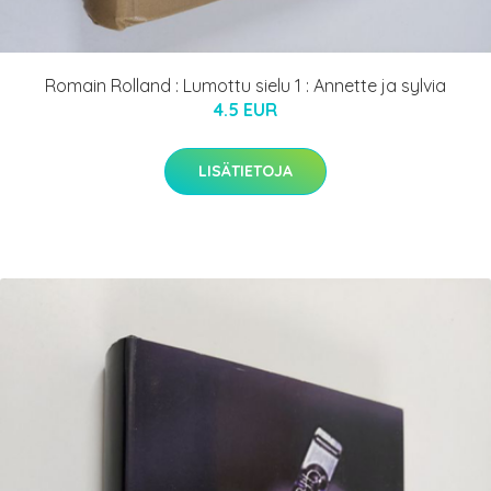
Romain Rolland : Lumottu sielu 1 : Annette ja sylvia
4.5 EUR
LISÄTIETOJA