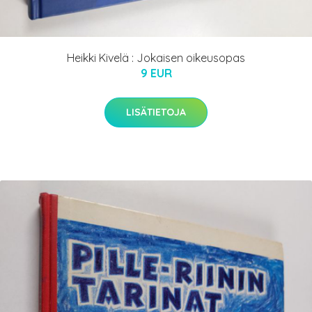
Heikki Kivelä : Jokaisen oikeusopas
9 EUR
LISÄTIETOJA