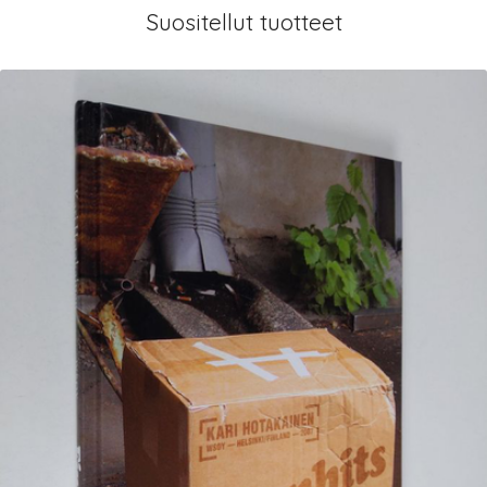
Suositellut tuotteet