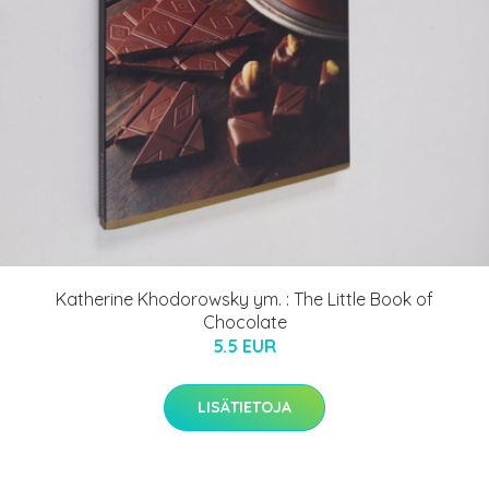
Katherine Khodorowsky ym. : The Little Book of
Chocolate
5.5 EUR
LISÄTIETOJA