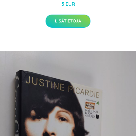
5 EUR
LISÄTIETOJA