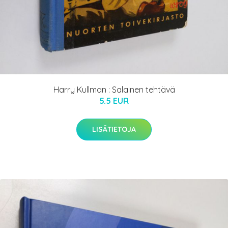
Harry Kullman : Salainen tehtävä
5.5 EUR
LISÄTIETOJA