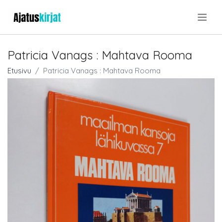
.
Patricia Vanags : Mahtava Rooma
Etusivu
Patricia Vanags : Mahtava Rooma