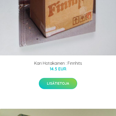
Kari Hotakainen : Finnhits
14.5 EUR
LISÄTIETOJA