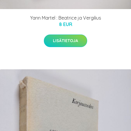
Yann Martel : Beatrice ja Vergilius
8 EUR
LISÄTIETOJA