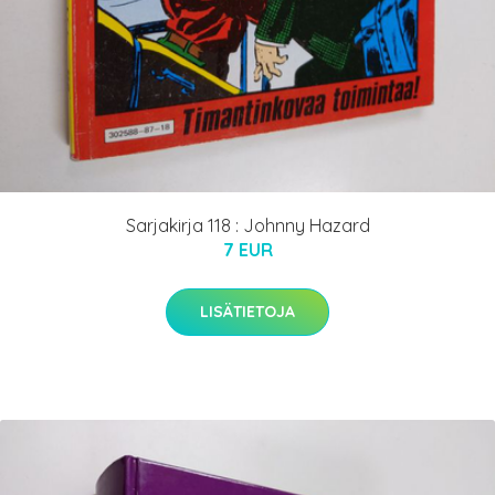
Sarjakirja 118 : Johnny Hazard
7 EUR
LISÄTIETOJA