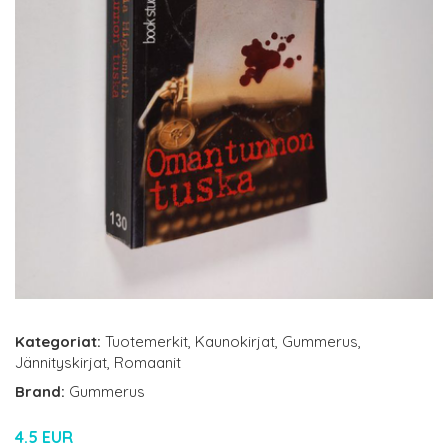
Kategoriat:
Tuotemerkit
,
Kaunokirjat
,
Gummerus
,
Jännityskirjat
,
Romaanit
Brand:
Gummerus
4.5 EUR