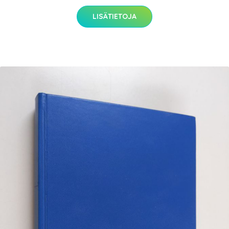
LISÄTIETOJA