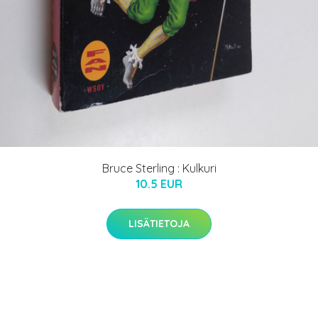
Bruce Sterling : Kulkuri
10.5 EUR
LISÄTIETOJA