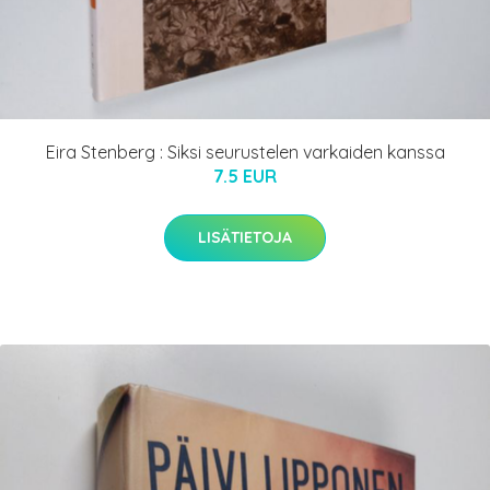
Eira Stenberg : Siksi seurustelen varkaiden kanssa
7.5 EUR
LISÄTIETOJA