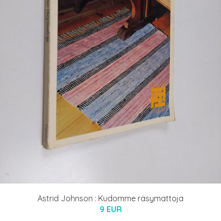
Astrid Johnson : Kudomme räsymattoja
9 EUR