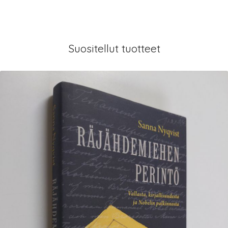
Suositellut tuotteet