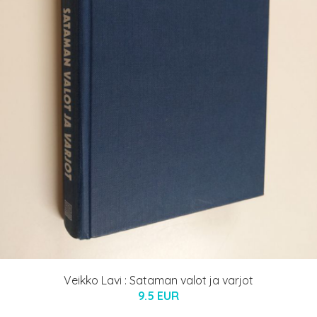
Veikko Lavi : Sataman valot ja varjot
9.5 EUR