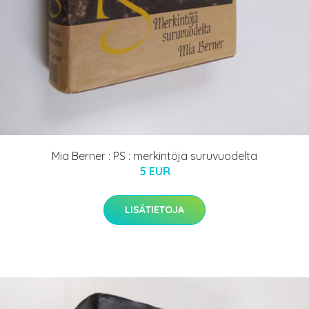
Mia Berner : PS : merkintöjä suruvuodelta
5 EUR
LISÄTIETOJA