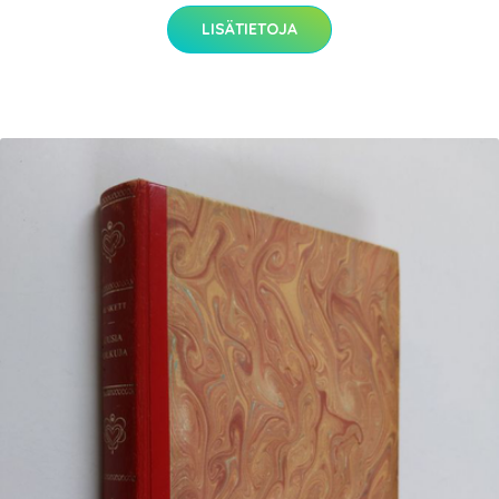
LISÄTIETOJA