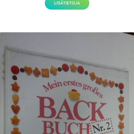
LISÄTIETOJA