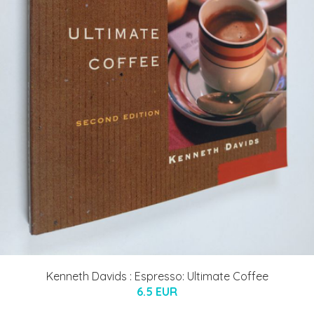
Kenneth Davids : Espresso: Ultimate Coffee
6.5 EUR