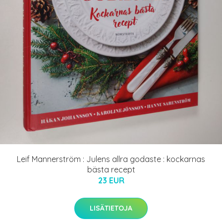
Leif Mannerström : Julens allra godaste : kockarnas
bästa recept
23 EUR
LISÄTIETOJA