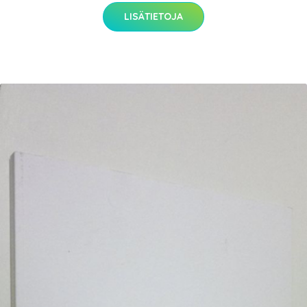
LISÄTIETOJA