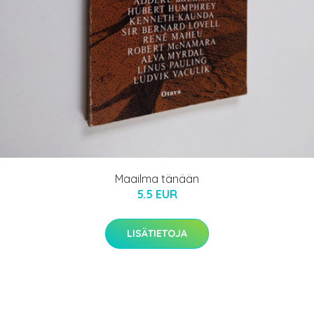
Maailma tänään
5.5 EUR
LISÄTIETOJA