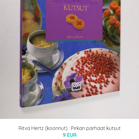
Ritva Hertz (koonnut) : Pirkan parhaat kutsut
9 EUR