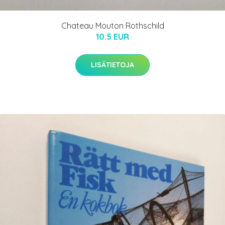
Chateau Mouton Rothschild
10.5 EUR
LISÄTIETOJA