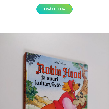
LISÄTIETOJA