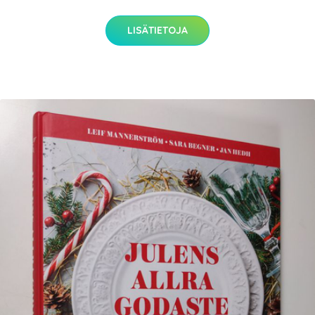
LISÄTIETOJA