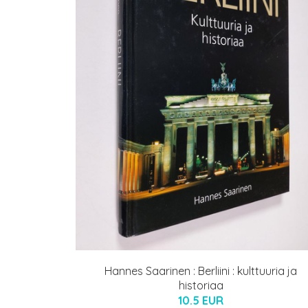
Hannes Saarinen : Berliini : kulttuuria ja
historiaa
10.5 EUR