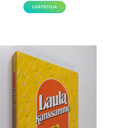
LISÄTIETOJA