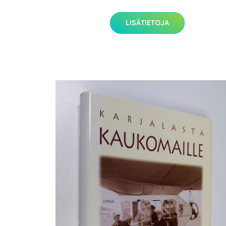
LISÄTIETOJA