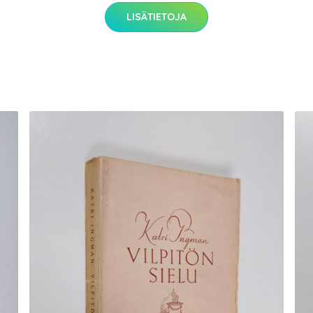
LISÄTIETOJA