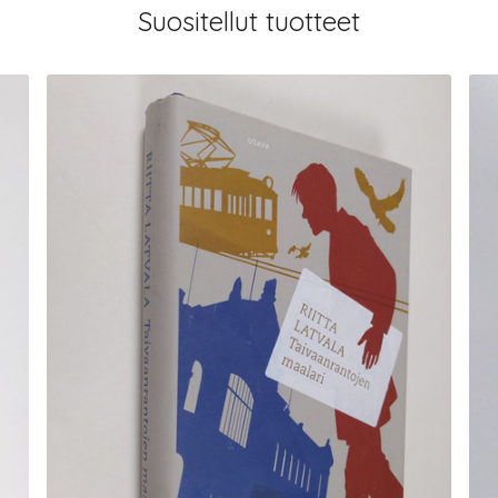
Suositellut tuotteet