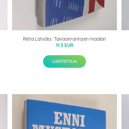
Riitta Latvala : Taivaanrantojen maalari
11.5 EUR
LISÄTIETOJA