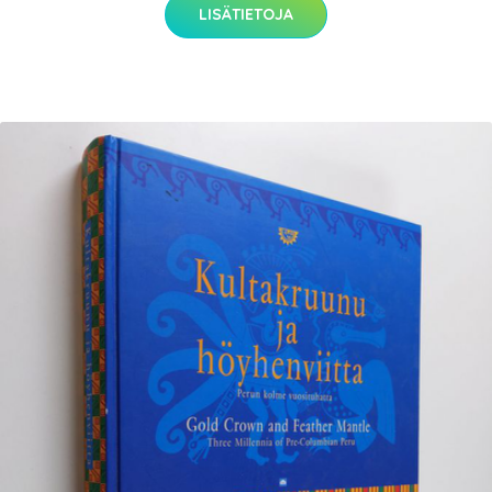
LISÄTIETOJA