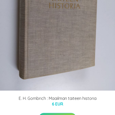
E. H. Gombrich : Maailman taiteen historia
6 EUR