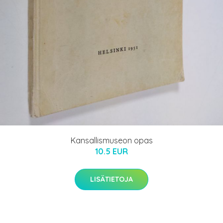
Kansallismuseon opas
10.5 EUR
LISÄTIETOJA