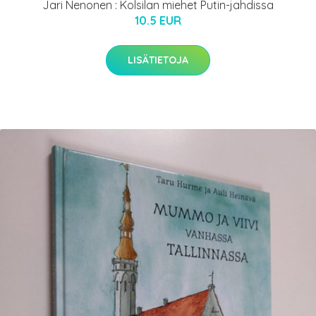
Jari Nenonen : Kolsilan miehet Putin-jahdissa
10.5 EUR
LISÄTIETOJA