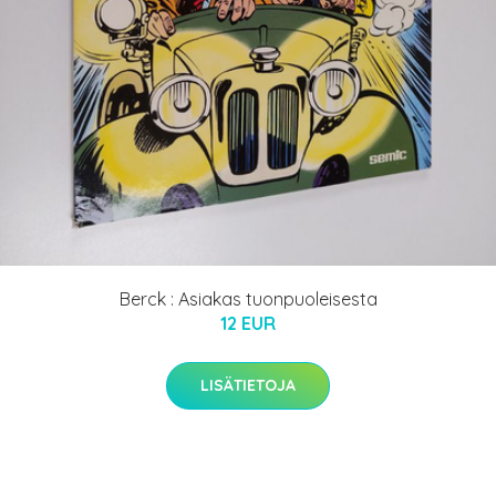
Berck : Asiakas tuonpuoleisesta
12 EUR
LISÄTIETOJA