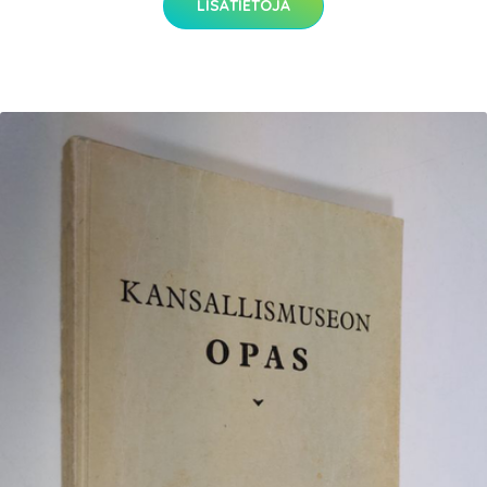
LISÄTIETOJA