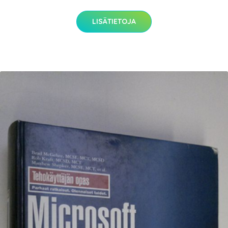
LISÄTIETOJA