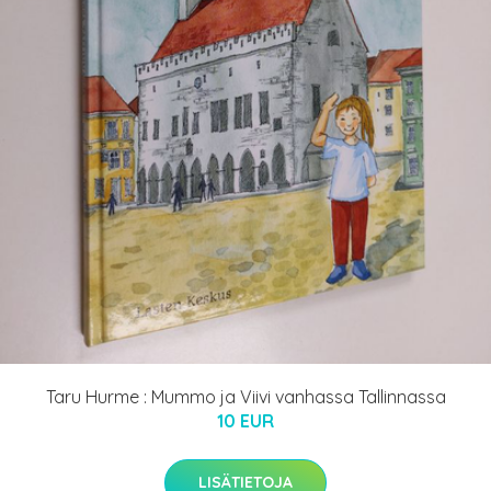
Taru Hurme : Mummo ja Viivi vanhassa Tallinnassa
10 EUR
LISÄTIETOJA