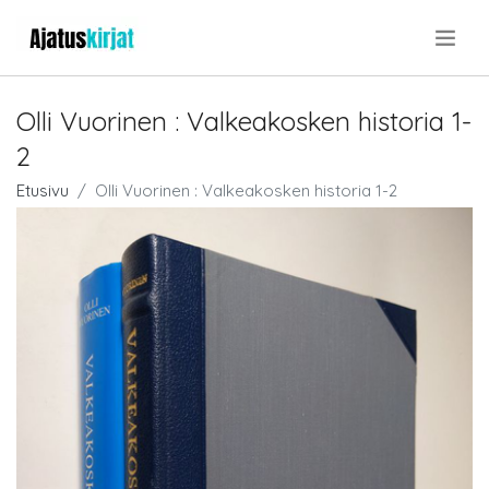
.
Olli Vuorinen : Valkeakosken historia 1-
2
Etusivu
Olli Vuorinen : Valkeakosken historia 1-2