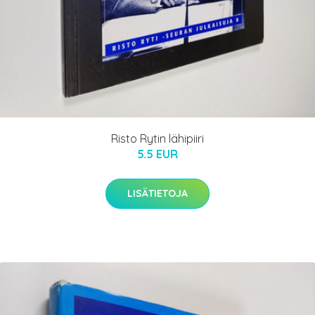
Risto Rytin lähipiiri
5.5 EUR
LISÄTIETOJA