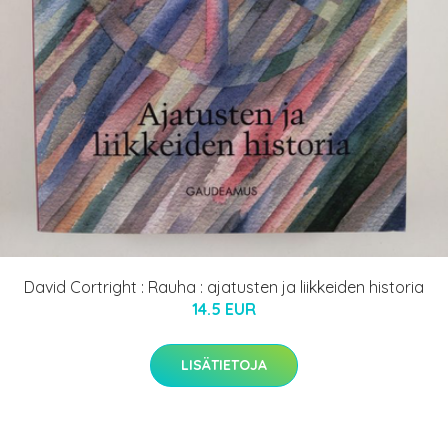
David Cortright : Rauha : ajatusten ja liikkeiden historia
14.5 EUR
LISÄTIETOJA