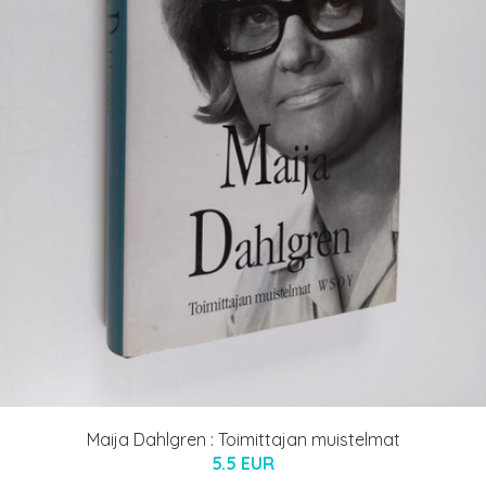
Maija Dahlgren : Toimittajan muistelmat
5.5 EUR