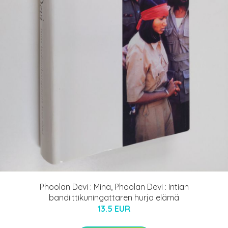
Phoolan Devi : Minä, Phoolan Devi : Intian
bandiittikuningattaren hurja elämä
13.5 EUR