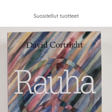
Suositellut tuotteet