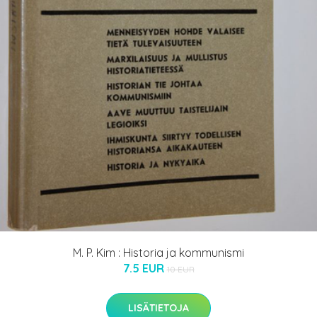
M. P. Kim : Historia ja kommunismi
7.5 EUR
10 EUR
LISÄTIETOJA