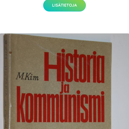
LISÄTIETOJA