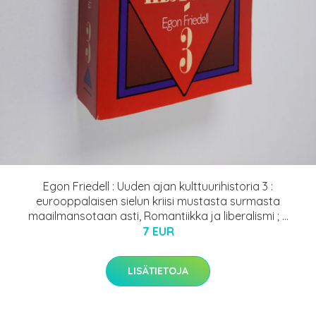
Egon Friedell : Uuden ajan kulttuurihistoria 3 :
eurooppalaisen sielun kriisi mustasta surmasta
maailmansotaan asti, Romantiikka ja liberalismi ; ...
7 EUR
LISÄTIETOJA