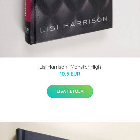
Lisi Harrison : Monster High
10.5 EUR
LISÄTIETOJA