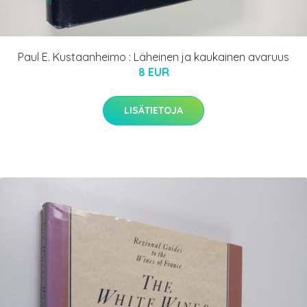
Paul E. Kustaanheimo : Läheinen ja kaukainen avaruus
8 EUR
LISÄTIETOJA