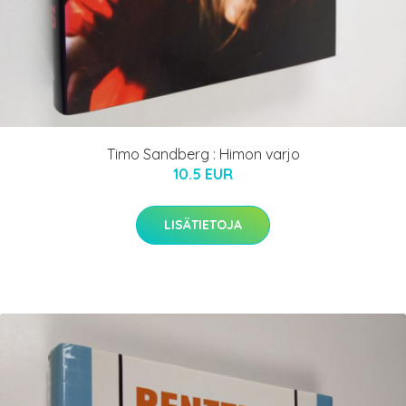
Timo Sandberg : Himon varjo
10.5 EUR
LISÄTIETOJA