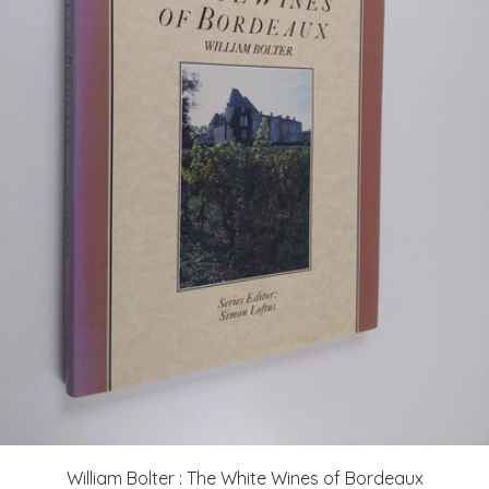
William Bolter : The White Wines of Bordeaux