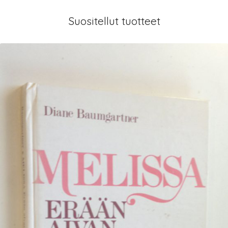
Suositellut tuotteet