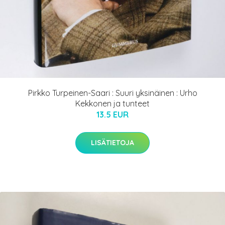
Pirkko Turpeinen-Saari : Suuri yksinäinen : Urho
Kekkonen ja tunteet
13.5 EUR
LISÄTIETOJA