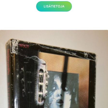
LISÄTIETOJA