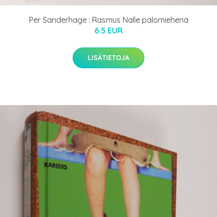
Per Sanderhage : Rasmus Nalle palomiehenä
6.5 EUR
LISÄTIETOJA