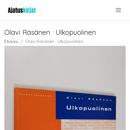
.
Olavi Räsänen : Ulkopuolinen
Etusivu
Olavi Räsänen : Ulkopuolinen