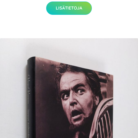
LISÄTIETOJA