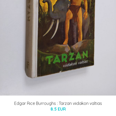
Edgar Rice Burroughs : Tarzan viidakon valtias
8.5 EUR