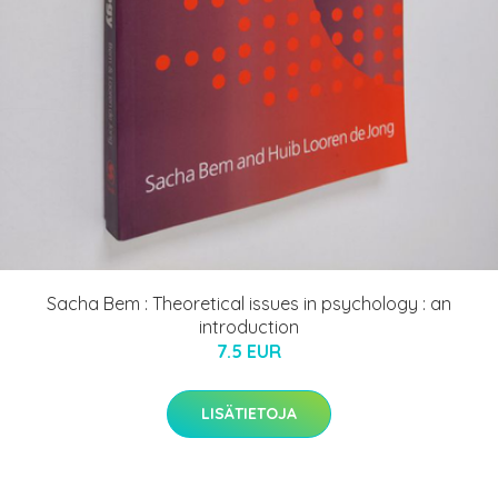
Sacha Bem : Theoretical issues in psychology : an
introduction
7.5 EUR
LISÄTIETOJA