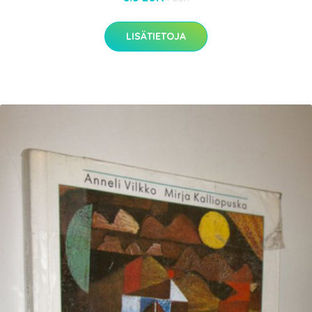
LISÄTIETOJA