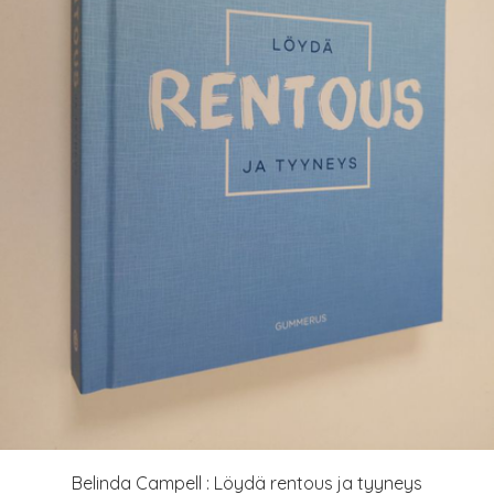
Belinda Campell : Löydä rentous ja tyyneys