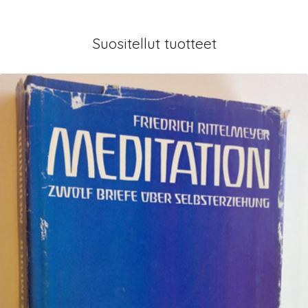
Suositellut tuotteet