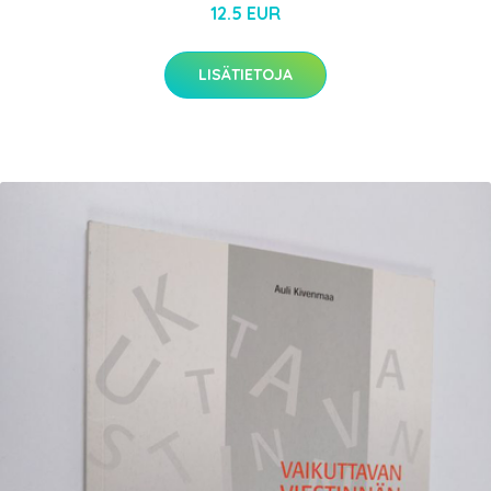
12.5 EUR
LISÄTIETOJA