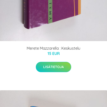
Merete Mazzarella : Keskustelu
15 EUR
LISÄTIETOJA