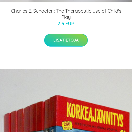
Charles E. Schaefer : The Therapeutic Use of Child's
Play
7.5 EUR
LISÄTIETOJA