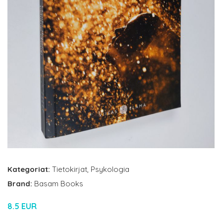
Kategoriat:
Tietokirjat
,
Psykologia
Brand:
Basam Books
8.5 EUR