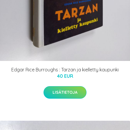
Edgar Rice Burroughs : Tarzan ja kielletty kaupunki
40 EUR
LISÄTIETOJA