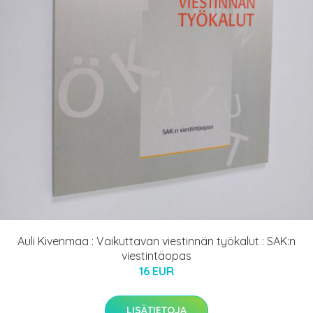
Auli Kivenmaa : Vaikuttavan viestinnän työkalut : SAK:n
viestintäopas
16 EUR
LISÄTIETOJA